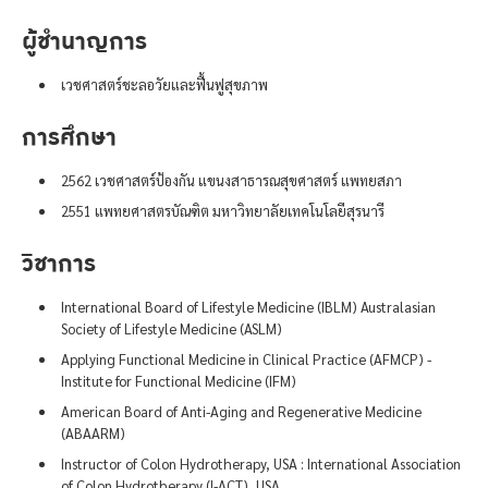
ผู้ชำนาญการ
เวชศาสตร์ชะลอวัยและฟื้นฟูสุขภาพ
การศึกษา
2562 เวชศาสตร์ป้องกัน แขนงสาธารณสุขศาสตร์ แพทยสภา
2551 แพทยศาสตรบัณฑิต มหาวิทยาลัยเทคโนโลยีสุรนารี
วิชาการ
International Board of Lifestyle Medicine (IBLM) Australasian
Society of Lifestyle Medicine (ASLM)
Applying Functional Medicine in Clinical Practice (AFMCP) -
Institute for Functional Medicine (IFM)
American Board of Anti-Aging and Regenerative Medicine
(ABAARM)
Instructor of Colon Hydrotherapy, USA : International Association
of Colon Hydrotherapy (I-ACT), USA