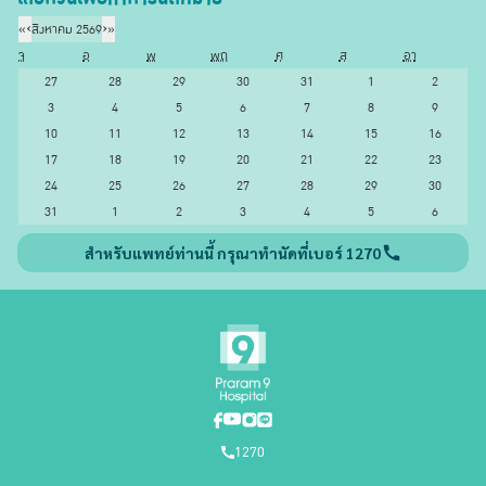
«
‹
สิงหาคม 2569
›
»
จ
อ
พ
พฤ
ศ
ส
อา
27
28
29
30
31
1
2
3
4
5
6
7
8
9
10
11
12
13
14
15
16
17
18
19
20
21
22
23
24
25
26
27
28
29
30
31
1
2
3
4
5
6
สำหรับแพทย์ท่านนี้ กรุณาทำนัดที่เบอร์ 1270
1270