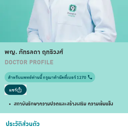
พญ. ภัทรลดา ฤทธิวงศ์
DOCTOR PROFILE
สำหรับแพทย์ท่านนี้ กรุณาทำนัดที่เบอร์ 1270
แชร์
สถาบันรักษาความปวดและสร้างเสริม ความเข้มแข็ง
ประวัติส่วนตัว