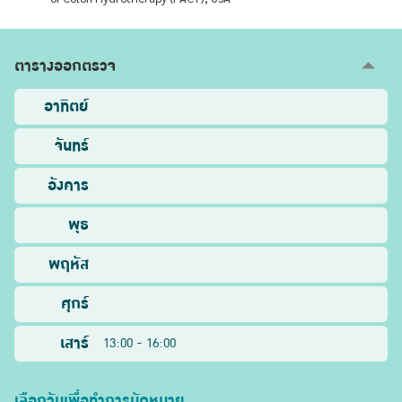
ตารางออกตรวจ
อาทิตย์
จันทร์
อังคาร
พุธ
พฤหัส
ศุกร์
เสาร์
13:00 - 16:00
เลือกวันเพื่อทำการนัดหมาย