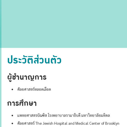
ประวัติส่วนตัว
ผู้ชำนาญการ
ศัลยศาสตร์หลอดเลือด
การศึกษา
แพทยศาสตรบัณฑิต โรงพยาบาลรามาธิบดี มหาวิทยาลัยมหิดล
ศัลยศาสตร์ The Jewish Hospital and Medical Center of Brooklyn