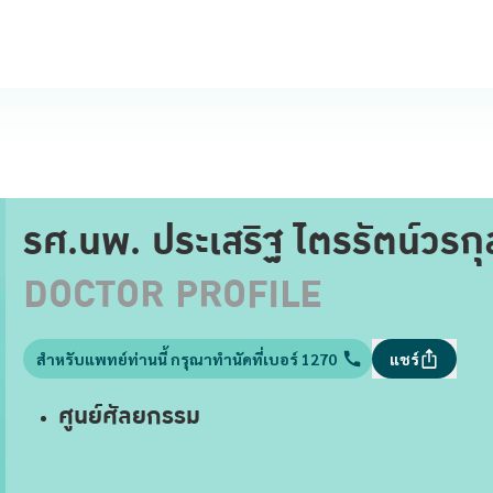
รศ.นพ. ประเสริฐ ไตรรัตน์วรกุ
DOCTOR PROFILE
สำหรับแพทย์ท่านนี้ กรุณาทำนัดที่เบอร์ 1270
แชร์
ศูนย์ศัลยกรรม