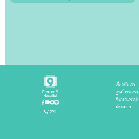
เกี่ยวกับเรา
ศูนย์การแพท
ค้นหาแพทย์
นัดหมาย
1270