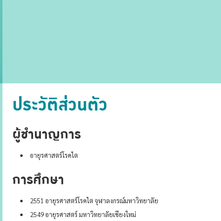
ประวัติส่วนตัว
ผู้ชำนาญการ
อายุรศาสตร์โรคไต
การศึกษา
2551 อายุรศาสตร์โรคไต จุฬาลงกรณ์มหาวิทยาลัย
2549 อายุรศาสตร์ มหาวิทยาลัยเชียงใหม่