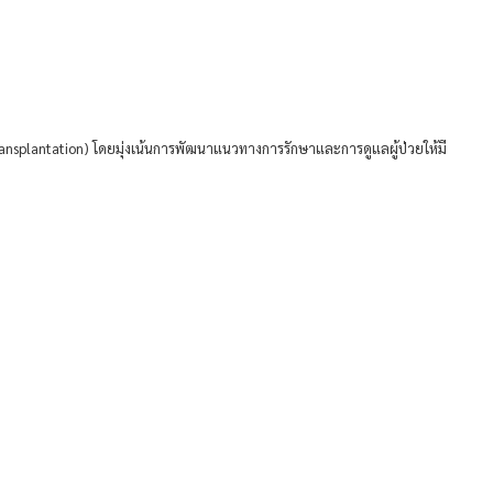
ansplantation) โดยมุ่งเน้นการพัฒนาแนวทางการรักษาและการดูแลผู้ป่วยให้มี