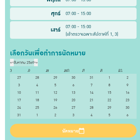
ศุกร์
07:00 - 15:00
07:00 - 15:00
เสาร์
(
เข้าตรวจเฉพาะสัปดาห์ที่
1, 3
)
เลือกวันเพื่อทำการนัดหมาย
«
‹
สิงหาคม 2569
›
»
จ
อ
พ
พฤ
ศ
ส
อา
27
28
29
30
31
1
2
3
4
5
6
7
8
9
10
11
12
13
14
15
16
17
18
19
20
21
22
23
24
25
26
27
28
29
30
31
1
2
3
4
5
6
นัดหมาย