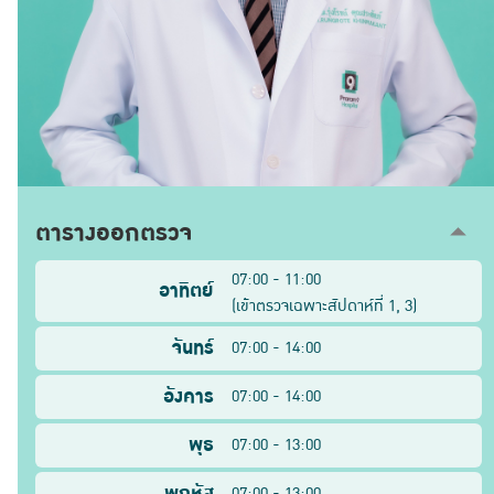
ตารางออกตรวจ
07:00 - 11:00
อาทิตย์
(
เข้าตรวจเฉพาะสัปดาห์ที่
1, 3
)
จันทร์
07:00 - 14:00
อังคาร
07:00 - 14:00
พุธ
07:00 - 13:00
พฤหัส
07:00 - 13:00