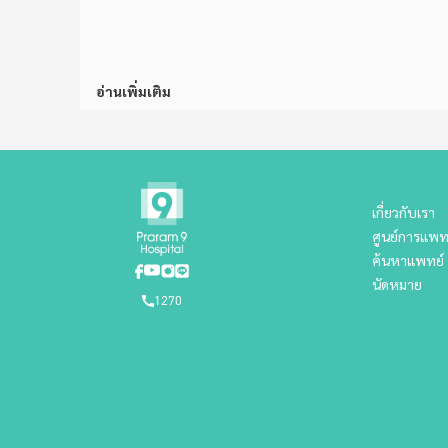
อ่านเพิ่มเติม
เกี่ยวกับเรา
ศูนย์การแพท
ค้นหาแพทย์
นัดหมาย
1270