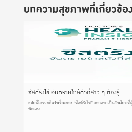
บทความสุขภาพที่เกี่ยวข้อ
ซีสต์รังไข่ อันตรายใกล้ตัวที่สาว ๆ ต้องรู้
สมัยนี้ใครจะคิดว่าเรื่องของ “ซีสต์รังไข่” จะกลายเป็นภัยเงียบที
ชัดเจน