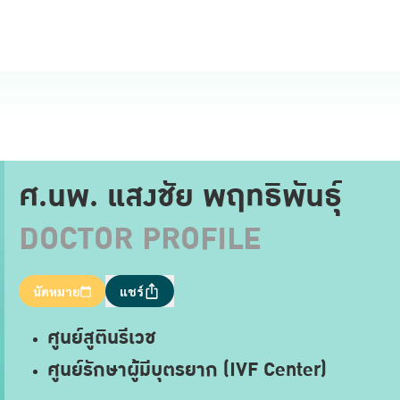
ศ.นพ. แสงชัย พฤทธิพันธุ์
DOCTOR PROFILE
นัดหมาย
แชร์
ศูนย์สูตินรีเวช
ศูนย์รักษาผู้มีบุตรยาก (IVF Center)