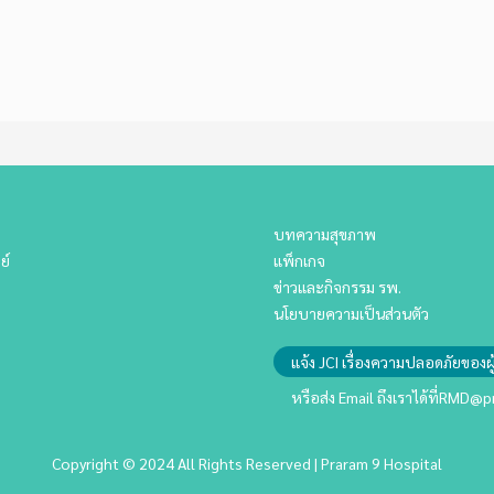
บทความสุขภาพ
ย์
แพ็กเกจ
ข่าวและกิจกรรม รพ.
นโยบายความเป็นส่วนตัว
แจ้ง JCI เรื่องความปลอดภัยของผู
หรือส่ง Email ถึงเราได้ที่
RMD@pr
Copyright © 2024 All Rights Reserved | Praram 9 Hospital