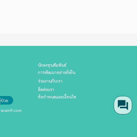
นักลงทุนสัมพันธ์
การพัฒนาอย่างยั่งยืน
ร่วมงานกับเรา
ติดต่อเรา
ข้อกำหนดและเงื่อนไข
้ป่วย
aram9.com