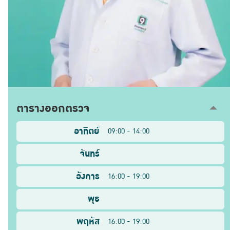
ตารางออกตรวจ
อาทิตย์
09:00 - 14:00
จันทร์
อังคาร
16:00 - 19:00
พุธ
พฤหัส
16:00 - 19:00