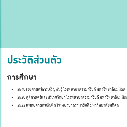
ประวัติส่วนตัว
การศึกษา
2548 เวชศาสตร์การเจริญพันธุ์ โรงพยาบาลรามาธิบดี มหาวิทยาลัยมหิดล
2528 สูติศาสตร์และนรีเวชวิทยา โรงพยาบาลรามาธิบดี มหาวิทยาลัยมหิด
2522 แพทยศาสตรบัณฑิต โรงพยาบาลรามาธิบดี มหาวิทยาลัยมหิดล