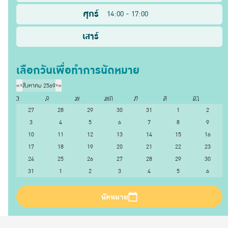
ศุกร์
14:00 - 17:00
เสาร์
เลือกวันเพื่อทำการนัดหมาย
«
‹
สิงหาคม 2569
›
»
จ
อ
พ
พฤ
ศ
ส
อา
27
28
29
30
31
1
2
3
4
5
6
7
8
9
10
11
12
13
14
15
16
17
18
19
20
21
22
23
24
25
26
27
28
29
30
31
1
2
3
4
5
6
นัดหมาย