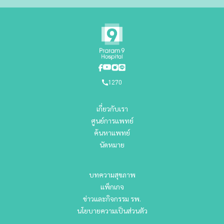
1270
เกี่ยวกับเรา
ศูนย์การแพทย์
ค้นหาแพทย์
นัดหมาย
บทความสุขภาพ
แพ็กเกจ
ข่าวและกิจกรรม รพ.
นโยบายความเป็นส่วนตัว