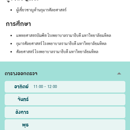
ผู้เชี่ยวชาญด้านกุมารศัลยศาสตร์
การศึกษา
แพทยศาสตรบัณฑิต โรงพยาบาลรามาธิบดี มหาวิทยาลัยมหิดล
กุมารศัลยศาสตร์ โรงพยาบาลรามาธิบดี มหาวิทยาลัยมหิดล
ศัลยศาสตร์ โรงพยาบาลรามาธิบดี มหาวิทยาลัยมหิดล
ตารางออกตรวจ
อาทิตย์
11:00 - 12:00
จันทร์
อังคาร
พุธ