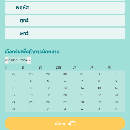
พฤหัส
ศุกร์
เสาร์
เลือกวันเพื่อทำการนัดหมาย
«
‹
สิงหาคม 2569
›
»
จ
อ
พ
พฤ
ศ
ส
อา
27
28
29
30
31
1
2
3
4
5
6
7
8
9
10
11
12
13
14
15
16
17
18
19
20
21
22
23
24
25
26
27
28
29
30
31
1
2
3
4
5
6
นัดหมาย