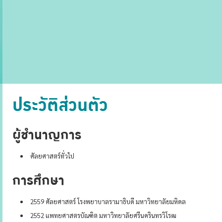
ประวัติส่วนตัว
ผู้ชำนาญการ
ศัลยศาสตร์ทั่วไป
การศึกษา
2559 ศัลยศาสตร์ โรงพยาบาลรามาธิบดี มหาวิทยาลัยมหิดล
2552 แพทยศาสตรบัณฑิต มหาวิทยาลัยศรีนครินทรวิโรฒ