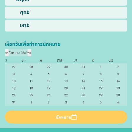
ศุกร์
เสาร์
เลือกวันเพื่อทำการนัดหมาย
«
‹
สิงหาคม 2569
›
»
จ
อ
พ
พฤ
ศ
ส
อา
27
28
29
30
31
1
2
3
4
5
6
7
8
9
10
11
12
13
14
15
16
17
18
19
20
21
22
23
24
25
26
27
28
29
30
31
1
2
3
4
5
6
นัดหมาย