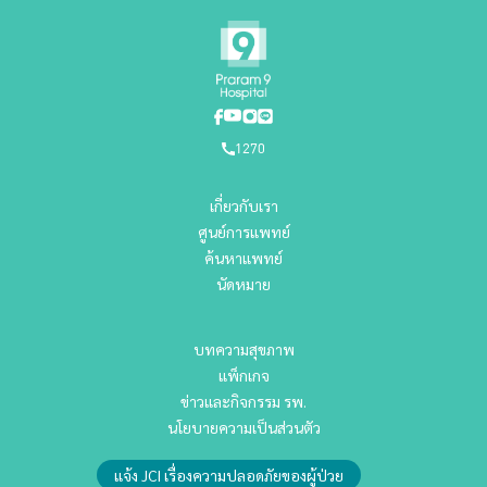
1270
เกี่ยวกับเรา
ศูนย์การแพทย์
ค้นหาแพทย์
นัดหมาย
บทความสุขภาพ
แพ็กเกจ
ข่าวและกิจกรรม รพ.
นโยบายความเป็นส่วนตัว
แจ้ง JCI เรื่องความปลอดภัยของผู้ป่วย