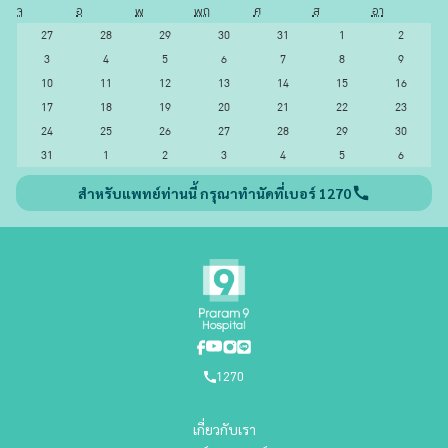
จ
อ
พ
พฤ
ศ
ส
อา
27
28
29
30
31
1
2
3
4
5
6
7
8
9
10
11
12
13
14
15
16
17
18
19
20
21
22
23
24
25
26
27
28
29
30
31
1
2
3
4
5
6
สำหรับแพทย์ท่านนี้ กรุณาทำนัดที่เบอร์ 1270
1270
เกี่ยวกับเรา