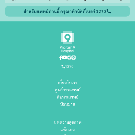
สำหรับแพทย์ท่านนี้ กรุณาทำนัดที่เบอร์ 1270
1270
เกี่ยวกับเรา
ศูนย์การแพทย์
ค้นหาแพทย์
นัดหมาย
บทความสุขภาพ
แพ็กเกจ