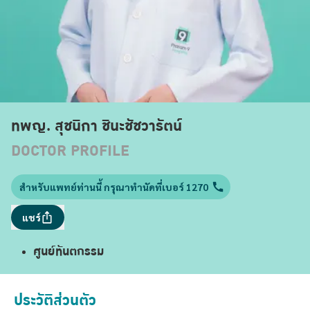
ทพญ. สุชนิกา ชินะชัชวารัตน์
DOCTOR PROFILE
สำหรับแพทย์ท่านนี้ กรุณาทำนัดที่เบอร์ 1270
แชร์
ศูนย์ทันตกรรม
ประวัติส่วนตัว