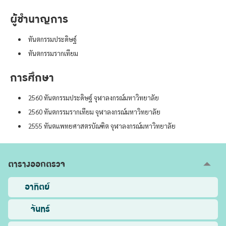
ผู้ชำนาญการ
ทันตกรรมประดิษฐ์
ทันตกรรมรากเทียม
การศึกษา
2560 ทันตกรรมประดิษฐ์ จุฬาลงกรณ์มหาวิทยาลัย
2560 ทันตกรรมรากเทียม จุฬาลงกรณ์มหาวิทยาลัย
2555 ทันตแพทยศาสตรบัณฑิต จุฬาลงกรณ์มหาวิทยาลัย
ตารางออกตรวจ
อาทิตย์
จันทร์