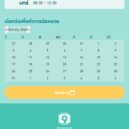
เสาร์
08:00 - 12:00
เลือกวันเพื่อทำการนัดหมาย
«
‹
สิงหาคม 2569
›
»
จ
อ
พ
พฤ
ศ
ส
อา
27
28
29
30
31
1
2
3
4
5
6
7
8
9
10
11
12
13
14
15
16
17
18
19
20
21
22
23
24
25
26
27
28
29
30
31
1
2
3
4
5
6
นัดหมาย