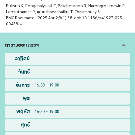
Puksun K, Pongchaiyakul C, Pakchotanon R, Narongroeknawin P,
Leosuthamas P, Arunthanachaikul T, Chaiamnuay S.
BMC Rheumatol. 2025 Apr 2;9(1):38. doi: 10.1186/s41927-025-
00488-w.
ตารางออกตรวจ
อาทิตย์
จันทร์
อังคาร
16:30 - 19:00
พุธ
พฤหัส
16:30 - 19:00
ศุกร์