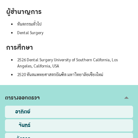
ผู้ชำนาญการ
ทันตกรรมทั่วไป
Dental Surgery
การศึกษา
2526 Dental Surgery University of Southern California, Los
Angeles, California, USA
2520 ทันตแพทยศาสตรบัณฑิต มหาวิทยาลัยเชียงใหม่
ตารางออกตรวจ
อาทิตย์
จันทร์