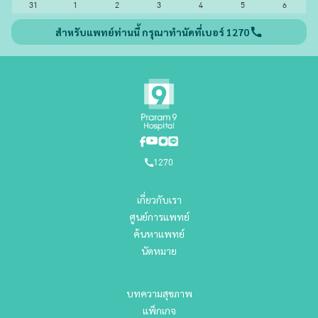
31
1
2
3
4
5
6
สำหรับแพทย์ท่านนี้ กรุณาทำนัดที่เบอร์ 1270
1270
เกี่ยวกับเรา
ศูนย์การแพทย์
ค้นหาแพทย์
นัดหมาย
บทความสุขภาพ
แพ็กเกจ