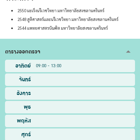
2550 มะเร็งนรีเวชวิทยา มหาวิทยาลัยสงขลานครินทร์
2548 สูติศาสตร์และนรีเวชวิทยา มหาวิทยาลัยสงขลานครินทร์
2544 แพทยศาสตรบัณฑิต มหาวิทยาลัยสงขลานครินทร์
ตารางออกตรวจ
อาทิตย์
09:00 - 13:00
จันทร์
อังคาร
พุธ
พฤหัส
ศุกร์