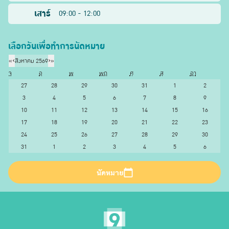
เสาร์
09:00 - 12:00
เลือกวันเพื่อทำการนัดหมาย
«
‹
สิงหาคม 2569
›
»
จ
อ
พ
พฤ
ศ
ส
อา
27
28
29
30
31
1
2
3
4
5
6
7
8
9
10
11
12
13
14
15
16
17
18
19
20
21
22
23
24
25
26
27
28
29
30
31
1
2
3
4
5
6
นัดหมาย