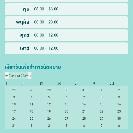
พุธ
08:00 - 16:00
พฤหัส
08:00 - 20:00
ศุกร์
08:00 - 12:00
เสาร์
08:00 - 12:00
เลือกวันเพื่อทำการนัดหมาย
«
‹
สิงหาคม 2569
›
»
จ
อ
พ
พฤ
ศ
ส
อา
27
28
29
30
31
1
2
3
4
5
6
7
8
9
10
11
12
13
14
15
16
17
18
19
20
21
22
23
24
25
26
27
28
29
30
31
1
2
3
4
5
6