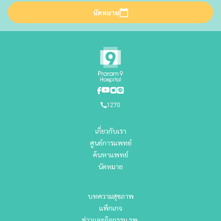
นัดหมาย
1270
เกี่ยวกับเรา
ศูนย์การแพทย์
ค้นหาแพทย์
นัดหมาย
บทความสุขภาพ
แพ็กเกจ
ข่าวและกิจกรรม รพ.