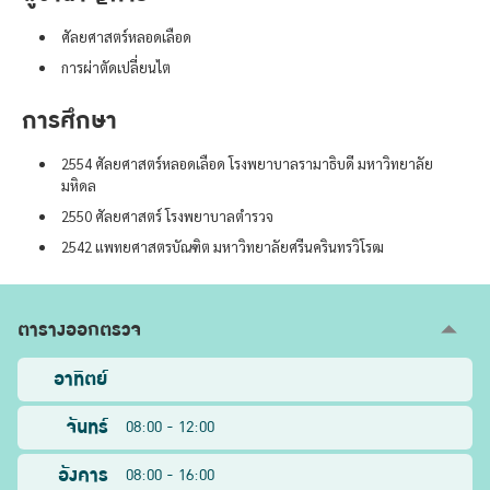
ศัลยศาสตร์หลอดเลือด
การผ่าตัดเปลี่ยนไต
การศึกษา
2554 ศัลยศาสตร์หลอดเลือด โรงพยาบาลรามาธิบดี มหาวิทยาลัย
มหิดล
2550 ศัลยศาสตร์ โรงพยาบาลตำรวจ
2542 แพทยศาสตรบัณฑิต มหาวิทยาลัยศรีนครินทรวิโรฒ
ตารางออกตรวจ
อาทิตย์
จันทร์
08:00 - 12:00
อังคาร
08:00 - 16:00