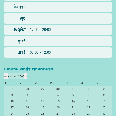
อังคาร
พุธ
พฤหัส
17:00 - 20:00
ศุกร์
เสาร์
08:00 - 12:00
เลือกวันเพื่อทำการนัดหมาย
«
‹
สิงหาคม 2569
›
»
จ
อ
พ
พฤ
ศ
ส
อา
27
28
29
30
31
1
2
3
4
5
6
7
8
9
10
11
12
13
14
15
16
17
18
19
20
21
22
23
24
25
26
27
28
29
30