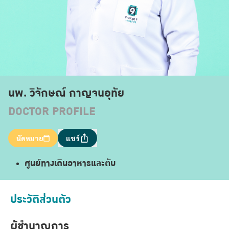
นพ. วิจักษณ์ กาญจนอุทัย
DOCTOR PROFILE
นัดหมาย
แชร์
ศูนย์ทางเดินอาหารและตับ
ประวัติส่วนตัว
ผู้ชำนาญการ