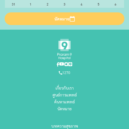
31
1
2
3
4
5
6
นัดหมาย
1270
เกี่ยวกับเรา
ศูนย์การแพทย์
ค้นหาแพทย์
นัดหมาย
บทความสุขภาพ