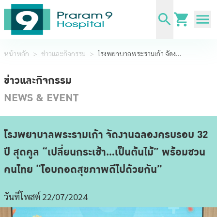
หน้าหลัก
>
ข่าวและกิจกรรม
>
โรงพยาบาลพระรามเก้า จัดงานฉลองครบรอบ 32 ปี สุดคูล “เปลี่ยนกระเช้า…เป็นต้นไม้” พร้อมชวนคนไทย “โอบกอดสุขภาพดีไปด้วยกัน”
ข่าวและกิจกรรม
NEWS & EVENT
โรงพยาบาลพระรามเก้า จัดงานฉลองครบรอบ 32
ปี สุดคูล “เปลี่ยนกระเช้า…เป็นต้นไม้” พร้อมชวน
คนไทย “โอบกอดสุขภาพดีไปด้วยกัน”
วันที่โพสต์ 22/07/2024