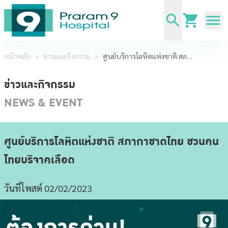
หน้าหลัก
>
ข่าวและกิจกรรม
>
ศูนย์บริการโลหิตแห่งชาติ สภากาชาดไทย ชวนคนไทยบริจาคเลือด
ข่าวและกิจกรรม
NEWS & EVENT
ศูนย์บริการโลหิตแห่งชาติ สภากาชาดไทย ชวนคน
ไทยบริจาคเลือด
วันที่โพสต์ 02/02/2023