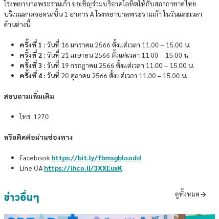
โรงพยาบาลพระรามเก้า ขอเชิญร่วมบริจาคโลหิตให้กับสภากาชาดไทย
️️️บริเวณลาดจอดรถชั้น 1 อาคาร A โรงพยาบาลพระรามเก้า ในวันและเวลา
ด้านล่างนี้
ครั้งที่ 1 :
วันที่ 16 มกราคม 2566 ตั้งแต่เวลา 11.00 – 15.00 น.
ครั้งที่ 2 :
วันที่ 21 เมษายน 2566 ตั้งแต่เวลา 11.00 – 15.00 น.
ครั้งที่ 3 :
วันที่ 19 กรกฎาคม 2566 ตั้งแต่เวลา 11.00 – 15.00 น.
ครั้งที่ 4 :
วันที่ 20 ตุลาคม 2566 ตั้งแต่เวลา 11.00 – 15.00 น.
สอบถามเพิ่มเติม
โทร. 1270
หรือติดต่อผ่านช่องทาง
Facebook
https://bit.ly/fbmsgbloodd
Line OA
https://lhco.li/3XXEuxK
ข่าวอื่นๆ
ดูทั้งหมด