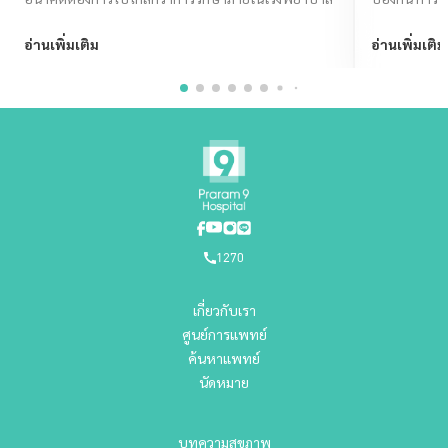
ไทยมีคุณภาพชี
อ่านเพิ่มเติม
อ่านเพิ่มเติม
1270
เกี่ยวกับเรา
ศูนย์การแพทย์
ค้นหาแพทย์
นัดหมาย
บทความสุขภาพ