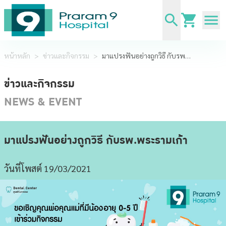
หน้าหลัก
>
ข่าวและกิจกรรม
>
มาแปรงฟันอย่างถูกวิธี กับรพ.พระรามเก้า
ข่าวและกิจกรรม
NEWS & EVENT
มาแปรงฟันอย่างถูกวิธี กับรพ.พระรามเก้า
วันที่โพสต์ 19/03/2021