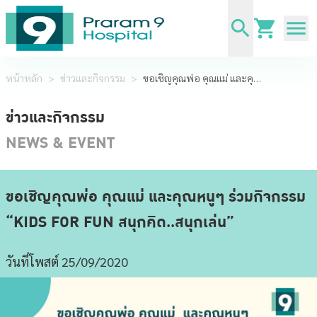
หน้าหลัก
>
ข่าวและกิจกรรม
>
ขอเชิญคุณพ่อ คุณแม่ และคุณหนูๆ ร่วมกิจกรรม “KIDS FOR FUN สนุกคิด..สนุกเล่น”
ข่าวและกิจกรรม
NEWS & EVENT
ขอเชิญคุณพ่อ คุณแม่ และคุณหนูๆ ร่วมกิจกรรม
“KIDS FOR FUN สนุกคิด..สนุกเล่น”
วันที่โพสต์ 25/09/2020