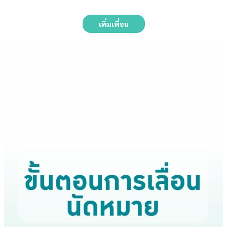
เพิ่มเพื่อน