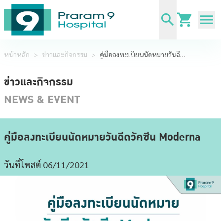
หน้าหลัก
>
ข่าวและกิจกรรม
>
คู่มือลงทะเบียนนัดหมายวันฉีดวัคซีน Moderna
ข่าวและกิจกรรม
NEWS & EVENT
คู่มือลงทะเบียนนัดหมายวันฉีดวัคซีน Moderna
วันที่โพสต์ 06/11/2021