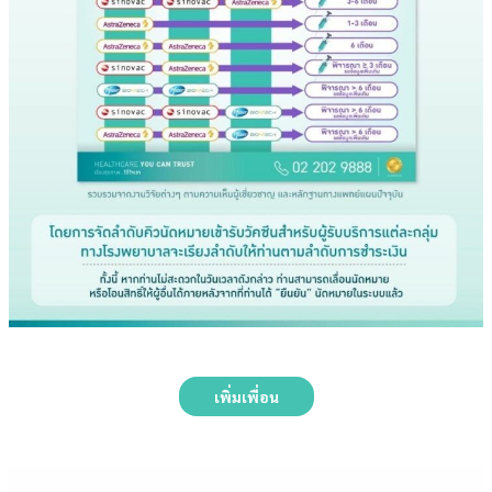
เพิ่มเพื่อน