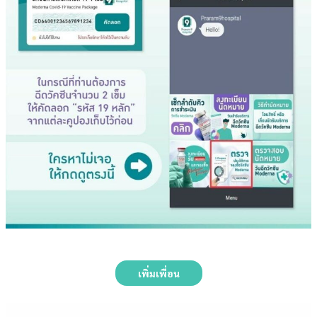
เพิ่มเพื่อน