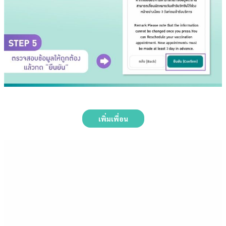
เพิ่มเพื่อน