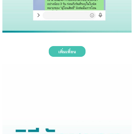
เพิ่มเพื่อน