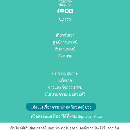
1270
เกี่ยวกับเรา
ศูนย์การแพทย์
ค้นหาแพทย์
นัดหมาย
บทความสุขภาพ
แพ็กเกจ
ข่าวและกิจกรรม รพ.
นโยบายความเป็นส่วนตัว
แจ้ง JCI เรื่องความปลอดภัยของผู้ป่วย
หรือส่ง Email ถึงเราได้ที่
RMD@praram9.com
เว็บไซต์นี้เก็บข้อมูลคุกกี้ในคอมพิวเตอร์ของคุณ คุกกี้เหล่านี้จะใช้ในการเก็บ