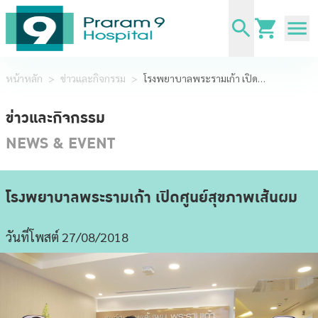
หน้าหลัก
>
ข่าวและกิจกรรม
>
โรงพยาบาลพระรามเก้า เปิดศูนย์สุขภาพเส้นผม
ข่าวและกิจกรรม
NEWS & EVENT
โรงพยาบาลพระรามเก้า เปิดศูนย์สุขภาพเส้นผม
วันที่โพสต์ 27/08/2018