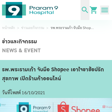
หน้าหลัก
>
ข่าวและกิจกรรม
>
รพ.พระรามเก้า จับมือ Shopee เอาใจขาช้อปรักสุขภาพ เปิดร้านค้าออนไลน์
ข่าวและกิจกรรม
NEWS & EVENT
รพ.พระรามเก้า จับมือ Shopee เอาใจขาช้อปรัก
สุขภาพ เปิดร้านค้าออนไลน์
วันที่โพสต์ 16/10/2021