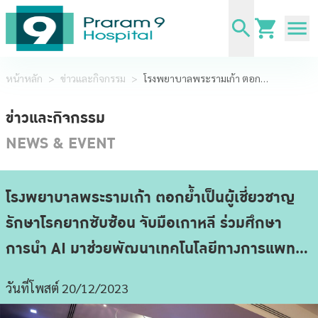
หน้าหลัก
>
ข่าวและกิจกรรม
>
โรงพยาบาลพระรามเก้า ตอกย้ำเป็นผู้เชี่ยวชาญรักษาโรคยากซับซ้อน จับมือเกาหลี ร่วมศึกษาการนำ AI มาช่วยพัฒนาเทคโนโลยีทางการแพทย์ พร้อมปูพรมสู่ตลาดเอเชียตะวันออกเฉียงใต้ในเร็ววันนี้
ข่าวและกิจกรรม
NEWS & EVENT
โรงพยาบาลพระรามเก้า ตอกย้ำเป็นผู้เชี่ยวชาญ
รักษาโรคยากซับซ้อน จับมือเกาหลี ร่วมศึกษา
การนำ AI มาช่วยพัฒนาเทคโนโลยีทางการแพทย์
พร้อมปูพรมสู่ตลาดเอเชียตะวันออกเฉียงใต้ในเร็ว
วันที่โพสต์ 20/12/2023
วันนี้