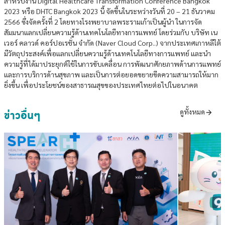
สำหรับงาน Digital Healthcare Transformation Conference Bangkok
2023 หรือ DHTC Bangkok 2023 นี้ จัดขึ้นในระหว่างวันที่ 20 – 21 ธันวาคม
2566 ซึ่งจัดครั้งที่ 2 โดยทางโรงพยาบาลพระรามเก้าเป็นผู้นำ ในการจัด
สัมมนาแลกเปลี่ยนความรู้ด้านเทคโนโลยีทางการแพทย์ โดยร่วมกับ บริษัท เน
เวอร์ คลาวด์ คอร์ปอเรชั่น จำกัด (Naver Cloud Corp..) จากประเทศเกาหลีใต้
มีวัตถุประสงค์เพื่อแลกเปลี่ยนความรู้ด้านเทคโนโลยีทางการแพทย์ และนำ
ความรู้ที่ได้มาประยุกต์ใช้ในการขับเคลื่อน การพัฒนาศักยภาพด้านการแพทย์
และการบริการด้านสุขภาพ และเป็นการต่อยอดขยายขีดความสามารถให้มาก
ยิ่งขึ้น เพื่อประโยชน์ของสาธารณสุขของประเทศไทยต่อไปในอนาคต
ข่าวอื่นๆ
ดูทั้งหมด