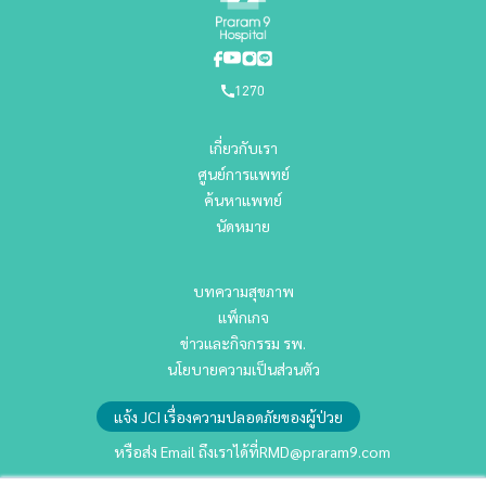
1270
เกี่ยวกับเรา
ศูนย์การแพทย์
ค้นหาแพทย์
นัดหมาย
บทความสุขภาพ
แพ็กเกจ
ข่าวและกิจกรรม รพ.
นโยบายความเป็นส่วนตัว
แจ้ง JCI เรื่องความปลอดภัยของผู้ป่วย
หรือส่ง Email ถึงเราได้ที่
RMD@praram9.com