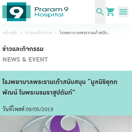
หน้าหลัก
>
ข่าวและกิจกรรม
>
โรงพยาบาลพระรามเก้าสนับสนุน “มูลนิธิอุทกพัฒน์ ในพระบรมราชูปถัมภ์”
ข่าวและกิจกรรม
NEWS & EVENT
โรงพยาบาลพระรามเก้าสนับสนุน “มูลนิธิอุทก
พัฒน์ ในพระบรมราชูปถัมภ์”
วันที่โพสต์ 09/05/2019