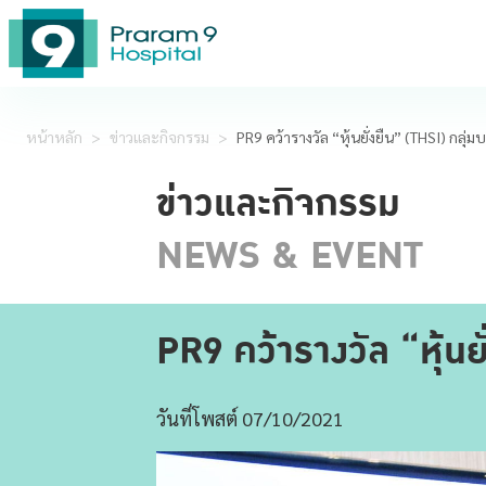
หน้าหลัก
>
ข่าวและกิจกรรม
>
ข่าวและกิจกรรม
NEWS & EVENT
PR9 คว้ารางวัล “หุ้นย
วันที่โพสต์ 07/10/2021