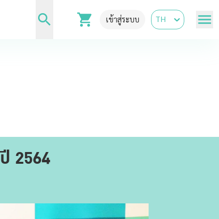
TH
เข้าสู่ระบบ
ำปี 2564