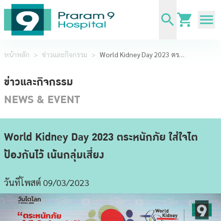
หน้าหลัก
>
ข่าวและกิจกรรม
>
World Kidney Day 2023 ตระหนักภัย ใส่ใจไต ป้องกันไว้ เน้นกลุ่มเสี่ยง
ข่าวและกิจกรรม
NEWS & EVENT
World Kidney Day 2023 ตระหนักภัย ใส่ใจไต
ป้องกันไว้ เน้นกลุ่มเสี่ยง
วันที่โพสต์ 09/03/2023