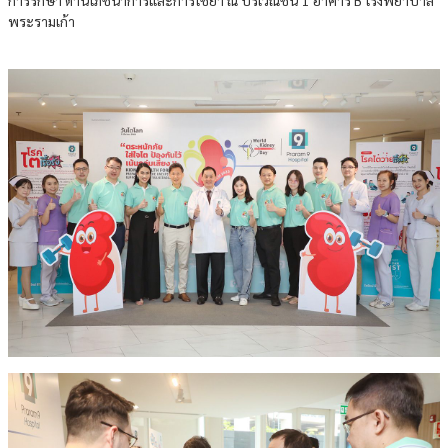
พระรามเก้า