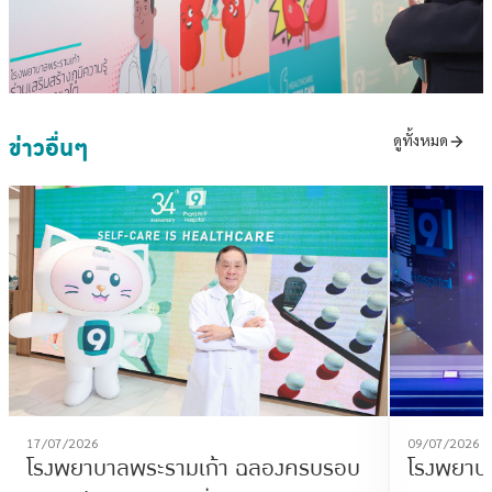
ข่าวอื่นๆ
ดูทั้งหมด
17/07/2026
09/07/2026
โรงพยาบาลพระรามเก้า ฉลองครบรอบ
โรงพยาบา