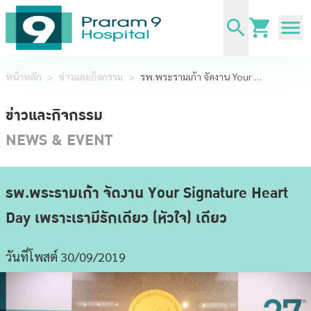
หน้าหลัก
>
ข่าวและกิจกรรม
>
รพ.พระรามเก้า จัดงาน Your Signature Heart Day เพราะเรามีรักเดียว (หัวใจ) เดียว
ข่าวและกิจกรรม
NEWS & EVENT
รพ.พระรามเก้า จัดงาน Your Signature Heart
Day เพราะเรามีรักเดียว (หัวใจ) เดียว
วันที่โพสต์ 30/09/2019