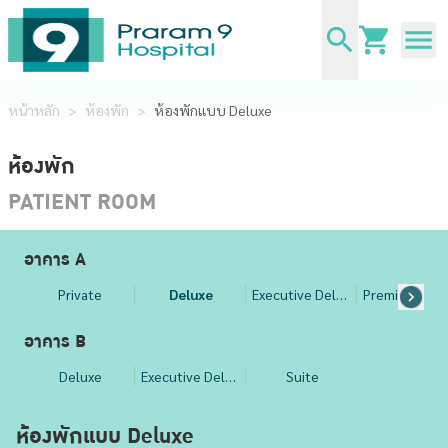
หน้าหลัก
>
ห้องพัก
>
ห้องพักแบบ Deluxe
ห้องพัก
PATIENT ROOM
อาคาร A
Private
Deluxe
Executive Deluxe
อาคาร B
Deluxe
Executive Deluxe
Suite
ห้องพักแบบ Deluxe