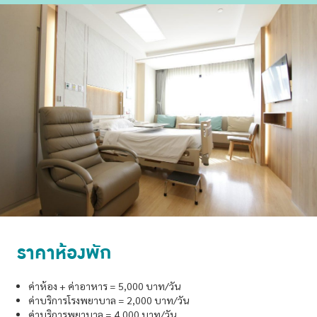
ราคาห้องพัก
ค่าห้อง + ค่าอาหาร = 5,000 บาท/วัน
ค่าบริการโรงพยาบาล = 2,000 บาท/วัน
ค่าบริการพยาบาล = 4,000 บาท/วัน