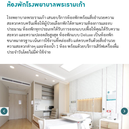
ห้องพักโรงพยาบาลพระรามเก้า
โรงพยาบาลพระรามเก้า เสนอบริการห้องพักพร้อมสิ่งอำนวยความ
สะดวกครบครันเพื่อให้ผู้ป่วยเลือกพักได้ตามความต้องการและงบ
ประมาณ ห้องพักทุกประเภทได้รับการออกแบบเพื่อให้คุณได้รับความ
สะดวก และความปลอดภัยสูงสุด ห้องพักแบบ Deluxe เป็นห้องพัก
ขนาดมาตรฐาน เน้นการใช้งานที่คล่องตัว แต่ครบครันด้วยสิ่งอำนวย
ความสะดวกต่างๆ และห้องน้ำ 1 ห้อง พร้อมด้วยบริการเสิร์ฟเครื่องดื่ม
ประจำวันโดยไม่มีค่าใช้จ่าย