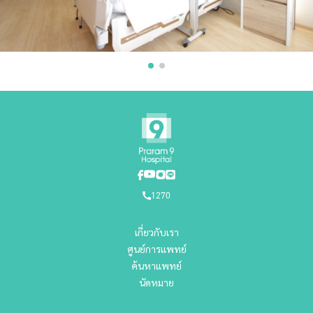
1270
เกี่ยวกับเรา
ศูนย์การแพทย์
ค้นหาแพทย์
นัดหมาย