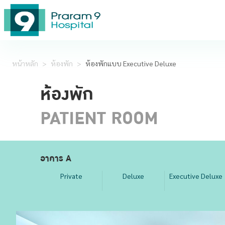
หน้าหลัก
>
ห้องพัก
>
ห้องพักแบบ Executive Deluxe
ห้องพัก
PATIENT ROOM
อาคาร A
Private
Deluxe
Executive Deluxe