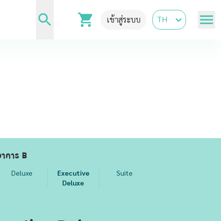
TH
เข้าสู่ระบบ
อาคาร B
Deluxe
Executive
Suite
Deluxe