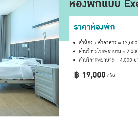
ห้องพักแบบ Ex
ราคาห้องพัก
ค่าห้อง + ค่าอาหาร = 13,00
ค่าบริการโรงพยาบาล = 2,00
ค่าบริการพยาบาล = 4,000 บ
฿
19,000
/ วัน