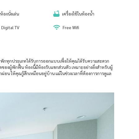
ห้องนั่งเล่น
เครื่องใช้ในห้องน้ำ
Digital TV
Free Wifi
งพักทุกประเภทได้รับการออกแบบเพื่อให้คุณได้รับความสะดวก
้พักฟื้น ห้องนี้มีห้องรับแขกส่วนตัว เหมาะอย่างยิ่งสำหรับผู้
 ให้คุณรู้สึกเหมือนอยู่บ้าน แม้ในช่วงเวลาที่ต้องการการดูแล