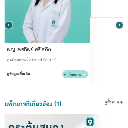
พญ. พรทิพย์ ศรีโสภิต
ศูนย์สุขภาพจิต (Mind Center)
ดูข้อมูลเพิ่มเติม
ทำนัดหมาย
แพ็กเกจที่เกี่ยวข้อง (1)
ดูทั้งหมด