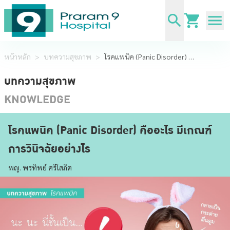
หน้าหลัก
>
บทความสุขภาพ
>
โรคแพนิค (Panic Disorder) คืออะไร มีเกณฑ์การวินิจฉัยอย่างไร
บทความสุขภาพ
KNOWLEDGE
โรคแพนิค (Panic Disorder) คืออะไร มีเกณฑ์
การวินิจฉัยอย่างไร
พญ. พรทิพย์ ศรีโสภิต