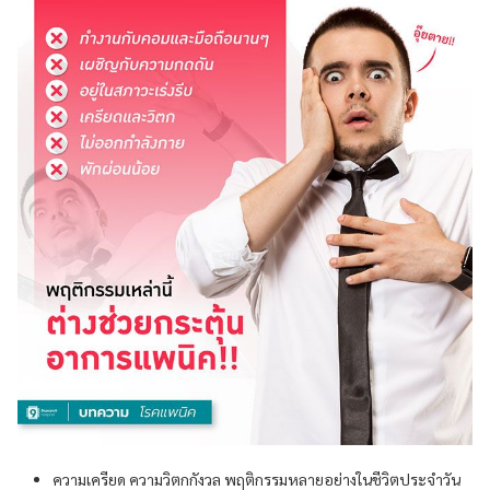
ความเครียด ความวิตกกังวล พฤติกรรมหลายอย่างในชีวิตประจำวัน