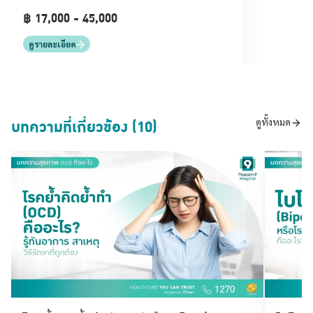
ออฟฟิศซินโดรม
฿ 17,000 - 45,000
ดูรายละเอียด
บทความที่เกี่ยวข้อง (10)
ดูทั้งหมด