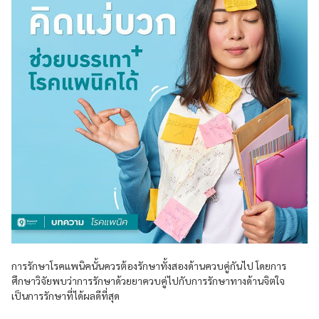
การรักษาโรคแพนิคนั้นควรต้องรักษาทั้งสองด้านควบคู่กันไป โดยการ
ศึกษาวิจัยพบว่าการรักษาด้วยยาควบคู่ไปกับการรักษาทางด้านจิตใจ
เป็นการรักษาที่ได้ผลดีที่สุด