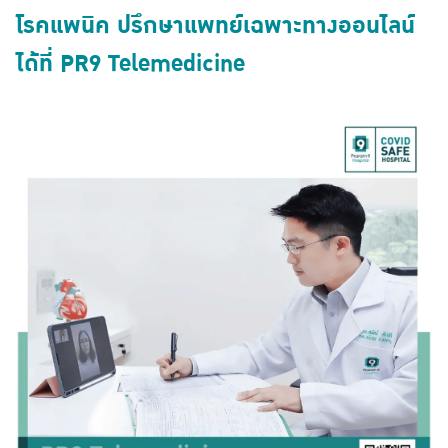
โรคแพนิค ปรึกษาแพทย์เฉพาะทางออนไลน์
ได้ที่ PR9 Telemedicine