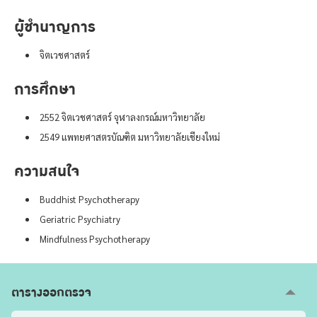
ผู้ชำนาญการ
จิตเวชศาสตร์
การศึกษา
2552 จิตเวชศาสตร์ จุฬาลงกรณ์มหาวิทยาลัย
2549 แพทยศาสตรบัณฑิต มหาวิทยาลัยเชียงใหม่
ความสนใจ
Buddhist Psychotherapy
Geriatric Psychiatry
Mindfulness Psychotherapy
ตารางออกตรวจ