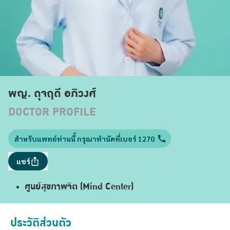
พญ. ดุจฤดี อภิวงศ์
DOCTOR PROFILE
สำหรับแพทย์ท่านนี้ กรุณาทำนัดที่เบอร์ 1270
แชร์
ศูนย์สุขภาพจิต (Mind Center)
ประวัติส่วนตัว