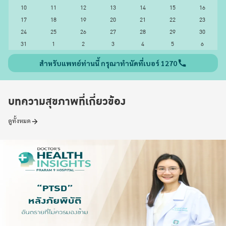
10
11
12
13
14
15
16
17
18
19
20
21
22
23
24
25
26
27
28
29
30
31
1
2
3
4
5
6
สำหรับแพทย์ท่านนี้ กรุณาทำนัดที่เบอร์ 1270
บทความสุขภาพที่เกี่ยวข้อง
ดูทั้งหมด