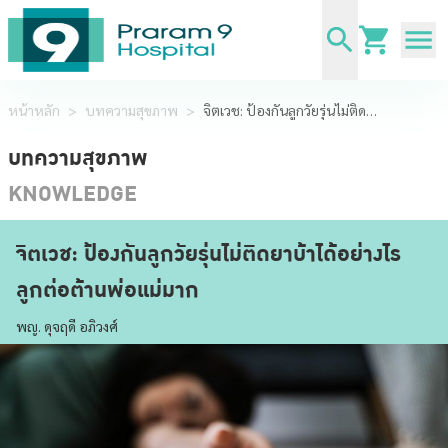
หน้าหลัก
>
บทความสุขภาพ
>
จิตเวช: ป้องกันลูกวัยรุ่นไม่ติดยาบ้าได้อย่างไร ลูกต่อต้านพ่อแม่มาก
บทความสุขภาพ
KNOWLEDGE
จิตเวช: ป้องกันลูกวัยรุ่นไม่ติดยาบ้าได้อย่างไร
ลูกต่อต้านพ่อแม่มาก
พญ. ดุจฤดี อภิวงศ์