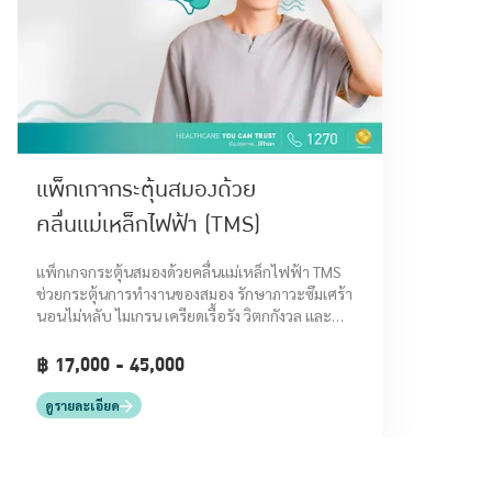
แพ็กเกจกระตุ้นสมองด้วย
คลื่นแม่เหล็กไฟฟ้า (TMS)
แพ็กเกจกระตุ้นสมองด้วยคลื่นแม่เหล็กไฟฟ้า TMS
ช่วยกระตุ้นการทำงานของสมอง รักษาภาวะซึมเศร้า
นอนไม่หลับ ไมเกรน เครียดเรื้อรัง วิตกกังวล และ
ออฟฟิศซินโดรม
฿ 17,000 - 45,000
ดูรายละเอียด