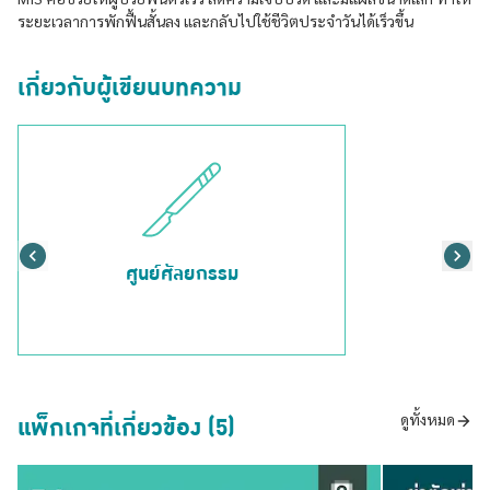
ระยะเวลาการพักฟื้นสั้นลง และกลับไปใช้ชีวิตประจำวันได้เร็วขึ้น
เกี่ยวกับผู้เขียนบทความ
ศูนย์ศัลยกรรม
แพ็กเกจที่เกี่ยวข้อง (5)
ดูทั้งหมด