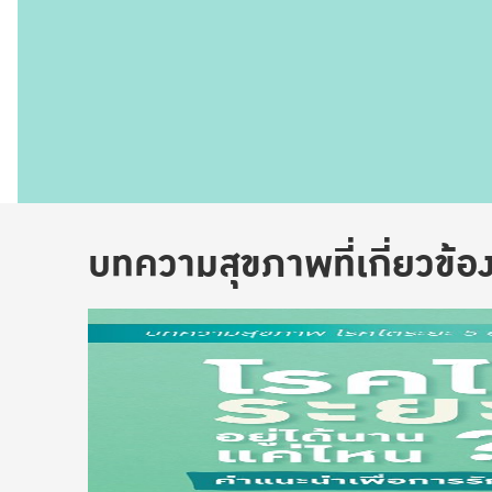
บทความสุขภาพที่เกี่ยวข้อ