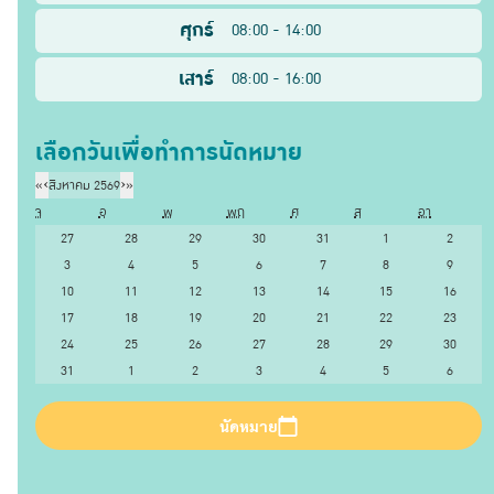
ศุกร์
08:00 - 14:00
เสาร์
08:00 - 16:00
เลือกวันเพื่อทำการนัดหมาย
«
‹
สิงหาคม 2569
›
»
จ
อ
พ
พฤ
ศ
ส
อา
27
28
29
30
31
1
2
3
4
5
6
7
8
9
10
11
12
13
14
15
16
17
18
19
20
21
22
23
24
25
26
27
28
29
30
31
1
2
3
4
5
6
นัดหมาย