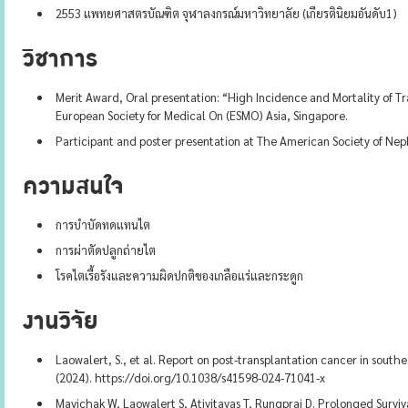
2553 แพทยศาสตรบัณฑิต จุฬาลงกรณ์มหาวิทยาลัย (เกียรตินิยมอันดับ1)
วิชาการ
Merit Award, Oral presentation: “High Incidence and Mortality of Tr
European Society for Medical On (ESMO) Asia, Singapore.
Participant and poster presentation at The American Society of Nep
ความสนใจ
การบำบัดทดแทนไต
การผ่าตัดปลูกถ่ายไต
โรคไตเรื้อรังและความผิดปกติของเกลือแร่และกระดูก
งานวิจัย
Laowalert, S., et al. Report on post-transplantation cancer in south
(2024). https://doi.org/10.1038/s41598-024-71041-x
Mavichak W, Laowalert S, Ativitavas T, Rungprai D. Prolonged Surviv