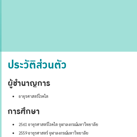
ประวัติส่วนตัว
ผู้ชำนาญการ
อายุรศาสตร์โรคไต
การศึกษา
2561 อายุรศาสตร์โรคไต จุฬาลงกรณ์มหาวิทยาลัย
2559 อายุรศาสตร์ จุฬาลงกรณ์มหาวิทยาลัย