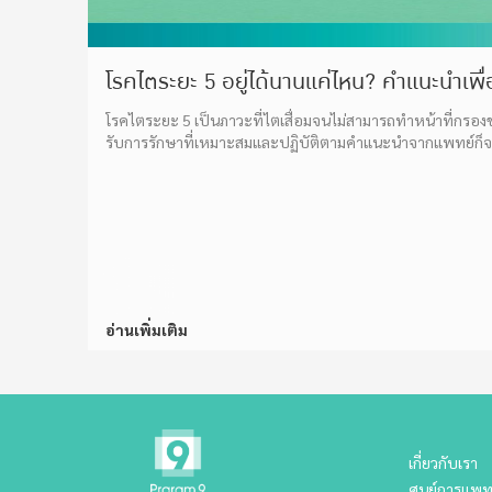
โรคไตระยะ 5 อยู่ได้นานแค่ไหน? คำแนะนำเพื่
โรคไตระยะ 5 เป็นภาวะที่ไตเสื่อมจนไม่สามารถทำหน้าที่กรองของ
รับการรักษาที่เหมาะสมและปฏิบัติตามคำแนะนำจากแพทย์ก็จะช่วย
อ่านเพิ่มเติม
เกี่ยวกับเรา
ศูนย์การแพท