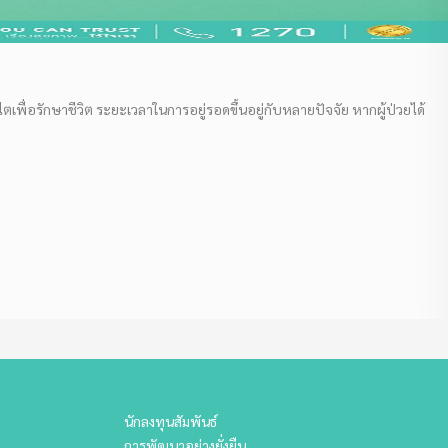
เพื่อรักษาชีวิต ระยะเวลาในการอยู่รอดขึ้นอยู่กับหลายปัจจัย หากผู้ป่วยได้
นักลงทุนสัมพันธ์
การพัฒนาอย่างยั่งยืน