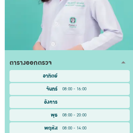
ตารางออกตรวจ
อาทิตย์
จันทร์
08:00 - 16:00
อังคาร
พุธ
08:00 - 20:00
พฤหัส
08:00 - 14:00