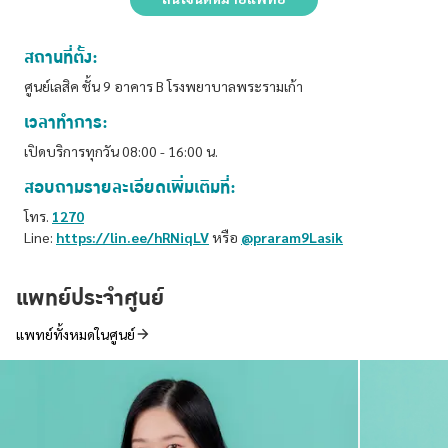
สถานที่ตั้ง:
ศูนย์เลสิค ชั้น 9 อาคาร B โรงพยาบาลพระรามเก้า
เวลาทำการ:
เปิดบริการทุกวัน 08:00 - 16:00 น.
สอบถามรายละเอียดเพิ่มเติมที่:
โทร.
1270
Line:
https://lin.ee/hRNiqLV
หรือ
@praram9Lasik
แพทย์ประจำศูนย์
แพทย์ทั้งหมดในศูนย์