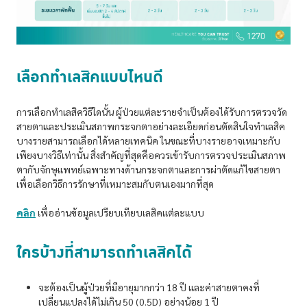
เลือกทำเลสิคแบบไหนดี
การเลือกทำเลสิควิธีใดนั้น ผู้ป่วยแต่ละรายจำเป็นต้องได้รับการตรวจวัด
สายตาและประเมินสภาพกระจกตาอย่างละเอียดก่อนตัดสินใจทำเลสิค
บางรายสามารถเลือกได้หลายเทคนิค ในขณะที่บางรายอาจเหมาะกับ
เพียงบางวิธีเท่านั้น สิ่งสำคัญที่สุดคือควรเข้ารับการตรวจประเมินสภาพ
ตากับจักษุแพทย์เฉพาะทางด้านกระจกตาและการผ่าตัดแก้ไขสายตา
เพื่อเลือกวิธีการรักษาที่เหมาะสมกับตนเองมากที่สุด
คลิก
เพื่ออ่านข้อมูลเปรียบเทียบเลสิคแต่ละแบบ
ใครบ้างที่สามารถทำเลสิคได้
จะต้องเป็นผู้ป่วยที่มีอายุมากกว่า 18 ปี และค่าสายตาคงที่
เปลี่ยนแปลงได้ไม่เกิน 50 (0.5D) อย่างน้อย 1 ปี