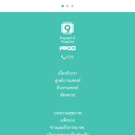
1270
เกี่ยวกับเรา
ศูนย์การแพทย์
ค้นหาแพทย์
นัดหมาย
บทความสุขภาพ
แพ็กเกจ
ข่าวและกิจกรรม รพ.
นโยบายความเป็นส่วนตัว