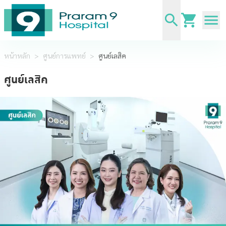
หน้าหลัก
>
ศูนย์การแพทย์
>
ศูนย์เลสิค
ศูนย์เลสิค