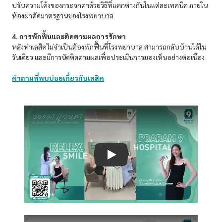
ปรับความโค้งของกระจกตาด้วยวิธีที่แตกต่างกันในแต่ละเทคนิค ภายใน
ห้องผ่าตัดมาตรฐานของโรงพยาบาล
4. การพักฟื้นและติดตามผลการรักษา
หลังทำเลสิคไม่จำเป็นต้องพักฟื้นที่โรงพยาบาล สามารถกลับบ้านได้ใน
วันเดียว และมีการนัดติดตามผลเพื่อประเมินการมองเห็นอย่างต่อเนื่อง
คำถามที่พบบ่อยเกี่ยวกับเลสิค
Play