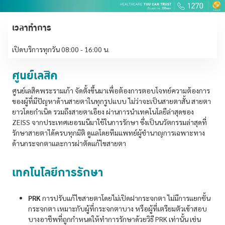
เวลาทำการ
เปิดบริการทุกวัน 08:00 - 16:00 น.
ศูนย์เลสิค
ศูนย์เลสิคพระรามเก้า จัดตั้งขึ้นมาเพื่อต้องการตอบโจทย์ความต้องการ
ของผู้ที่มีปัญหาด้านสายตาในทุกรูปแบบ ไม่ว่าจะเป็นสายตาสั้น สายตา
ยาวโดยกำเนิด รวมถึงสายตาเอียง ผ่านการนำเทคโนโลยีล่าสุดของ
ZEISS จากประเทศเยอรมนีมาใช้ในการรักษา ซึ่งเป็นนวัตกรรมล่าสุดที่
รักษาสายตาได้ครบทุกมิติ ดูแลโดยทีมแพทย์ผู้ชำนาญการเฉพาะทาง
ด้านกระจกตาและการผ่าตัดแก้ไขสายตา
เทคโนโลยีการรักษา
PRK
การปรับแก้ไขสายตาโดยไม่เปิดฝากระจกตา ไม่มีการแยกชั้น
กระจกตา เหมาะกับผู้ที่กระจกตาบาง หรือผู้ที่เตรียมตัวเข้าสอบ
บางอาชีพที่ถูกกำหนดให้ทำการรักษาด้วยวิธี PRK เท่านั้น เช่น