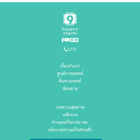
1270
เกี่ยวกับเรา
ศูนย์การแพทย์
ค้นหาแพทย์
นัดหมาย
บทความสุขภาพ
แพ็กเกจ
ข่าวและกิจกรรม รพ.
นโยบายความเป็นส่วนตัว