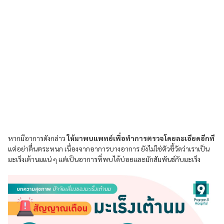
หากมีอาการดังกล่าว
ให้มาพบแพทย์เพื่อทำการตรวจโดยละเอียดอีกที
แต่อย่าตื่นตระหนก เนื่องจากอาการบางอาการ ยังไม่ใช่ตัวชี้วัดว่าเราเป็น
มะเร็งเต้านมแน่ ๆ แต่เป็นอาการที่พบได้บ่อยและมักสัมพันธ์กับมะเร็ง