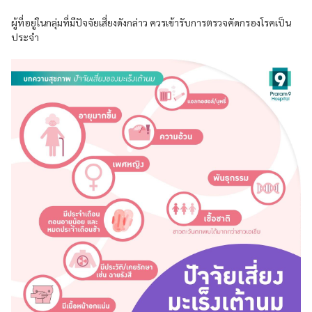
ผู้ที่อยู่ในกลุ่มที่มีปัจจัยเสี่ยงดังกล่าว ควรเข้ารับการตรวจคัดกรองโรคเป็น
ประจำ