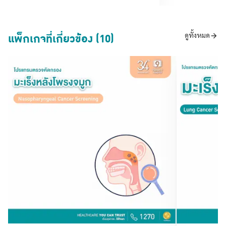
แพ็กเกจที่เกี่ยวข้อง (10)
ดูทั้งหมด