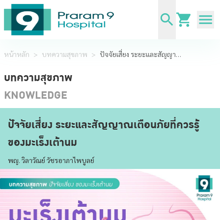
หน้าหลัก
>
บทความสุขภาพ
>
ปัจจัยเสี่ยง ระยะและสัญญาณเตือนภัยที่ควรรู้ ของมะเร็งเต้านม
บทความสุขภาพ
KNOWLEDGE
ปัจจัยเสี่ยง ระยะและสัญญาณเตือนภัยที่ควรรู้
ของมะเร็งเต้านม
พญ. วิลาวัณย์ วัชรอาภาไพบูลย์