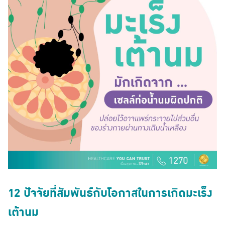
12 ปัจจัยที่สัมพันธ์กับโอกาสในการเกิดมะเร็ง
เต้านม