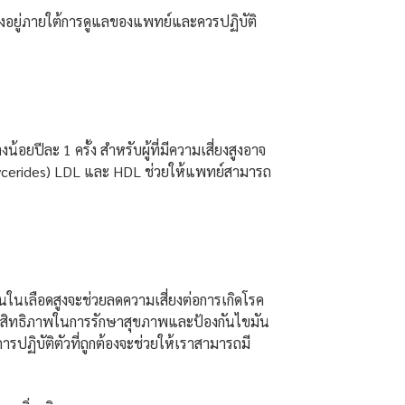
องอยู่ภายใต้การดูแลของแพทย์และควรปฏิบัติ
ีละ 1 ครั้ง สำหรับผู้ที่มีความเสี่ยงสูงอาจ
iglycerides) LDL และ HDL ช่วยให้แพทย์สามารถ
ันในเลือดสูงจะช่วยลดความเสี่ยงต่อการเกิดโรค
ีประสิทธิภาพในการรักษาสุขภาพและป้องกันไขมัน
รปฏิบัติตัวที่ถูกต้องจะช่วยให้เราสามารถมี