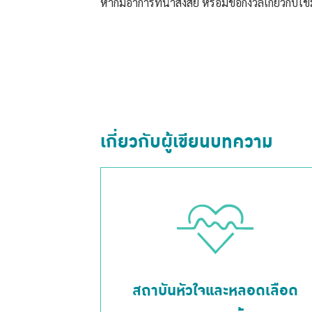
หากมีอาการที่น่าสงสัย หรือมีข้อกังวลเกี่ยวกับไ
เกี่ยวกับผู้เขียนบทความ
สถาบันหัวใจและหลอดเลือด