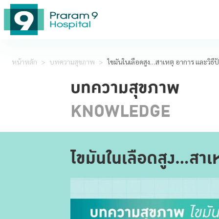
หน้าหลัก
>
บทความสุขภาพ
>
ไขมันในเลือดสูง…สาเหตุ อาการ และวิธีป้อ
บทความสุขภาพ
KNOWLEDGE
ไขมันในเลือดสูง…สาเหต