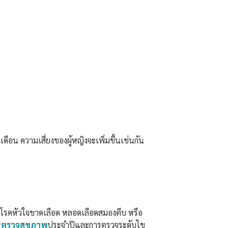
ดือน ความเสี่ยงของผู้หญิงจะเพิ่มขึ้นเช่นกัน
ช่น โรคหัวใจขาดเลือด หลอดเลือดสมองตีบ หรือ
ร
ตรวจสุขภาพ
ประจำปีและการตรวจระดับไข