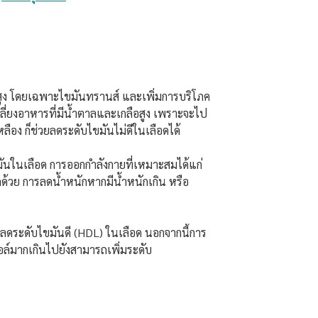
สูง โดยเฉพาะไขมันทรานส์ และเพิ่มการบริโภค
กเลี่ยงอาหารที่มีน้ำตาลและเกลือสูง เพราะจะไป
ลือง ก็ช่วยลดระดับไขมันไม่ดีในเลือดได้
มันในเลือด การออกกำลังกายที่เหมาะสมได้แก่
ีกด้วย การลดน้ำหนักหากมีน้ำหนักเกิน หรือ
ะลดระดับไขมันดี (HDL) ในเลือด นอกจากนี้การ
ล์มากเกินไปยังสามารถเพิ่มระดับ