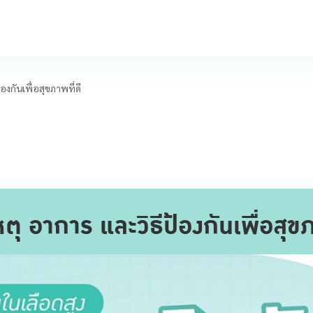
งกันเพื่อสุขภาพที่ดี
ุ อาการ และวิธีป้องกันเพื่อสุขภ