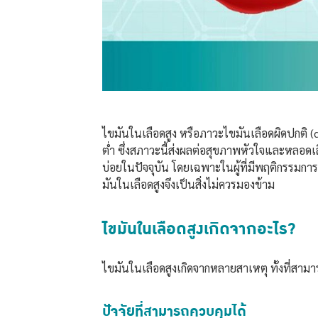
ไขมันในเลือดสูง หรือภาวะไขมันเลือดผิดปกติ (
ต่ำ ซึ่งสภาวะนี้ส่งผลต่อสุขภาพหัวใจและหลอดเล
บ่อยในปัจจุบัน โดยเฉพาะในผู้ที่มีพฤติกรรมก
มันในเลือดสูงจึงเป็นสิ่งไม่ควรมองข้าม
ไขมันในเลือดสูงเกิดจากอะไร?
ไขมันในเลือดสูงเกิดจากหลายสาเหตุ ทั้งที่สามา
ปัจจัยที่สามารถควบคุมได้