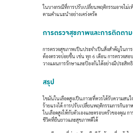
ในบางกรณีที่การปรับเปลี่ยนพฤติกรรมอาจไม่เ
ตามคำแนะนำอย่างเคร่งครัด
การตรวจสุขภาพและการติดตา
การตรวจสุขภาพเป็นประจำเป็นสิ่งสำคัญในการตร
ต้องตรวจบ่อยขึ้น เช่น ทุก 6 เดือน การตรวจส
วางแผนการรักษาและป้องกันได้อย่างมีประสิทธ
สรุป
ไขมันในเลือดสูงเป็นภาวะที่ควรได้รับความสนใจแ
ร้ายแรงได้ การปรับเปลี่ยนพฤติกรรมการกินอาหา
ในเลือดสูงให้กับตัวเองและครอบครัวของคุณ การด
ชีวิตที่ยืนยาวและสุขภาพดีได้