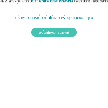
ขมันในเลือดสูง ควรรีบ
ปรึกษาแพทย์เฉพาะทาง
เพื่อรับการวินิจฉัยอาก
ปรึกษาอาการเบื้องต้นได้เลย เพื่อสุขภาพของคุณ
สนใจนัดหมายแพทย์