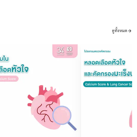
ดูทั้งหมด