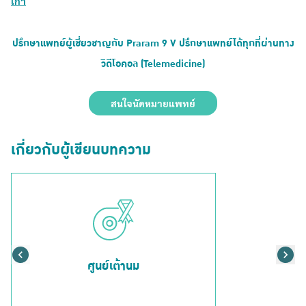
เก้า
ปรึกษาแพทย์ผู้เชี่ยวชาญกับ Praram 9 V ปรึกษาแพทย์ได้ทุกที่ผ่านทาง
วิดีโอคอล (Telemedicine)
สนใจนัดหมายแพทย์
เกี่ยวกับผู้เขียนบทความ
ศูนย์เต้านม