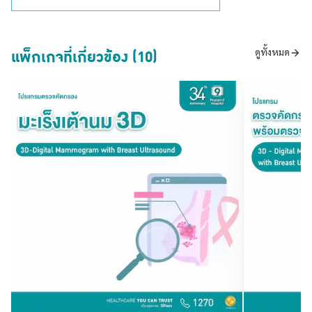
แพ็กเกจที่เกี่ยวข้อง (10)
ดูทั้งหมด