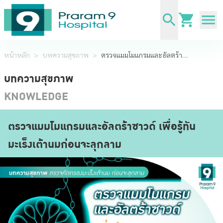
หน้าหลัก
>
บทความสุขภาพ
>
ตรวจแมมโมแกรมและอัลตร้าซาวด์ เพื่อรู้ทันมะเร็งเต้านมก่อนจะลุกลาม
บทความสุขภาพ
KNOWLEDGE
ตรวจแมมโมแกรมและอัลตร้าซาวด์ เพื่อรู้ทัน
มะเร็งเต้านมก่อนจะลุกลาม