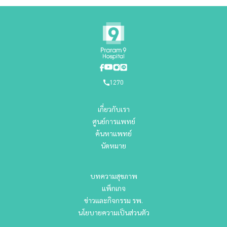
1270
เกี่ยวกับเรา
ศูนย์การแพทย์
ค้นหาแพทย์
นัดหมาย
บทความสุขภาพ
แพ็กเกจ
ข่าวและกิจกรรม รพ.
นโยบายความเป็นส่วนตัว