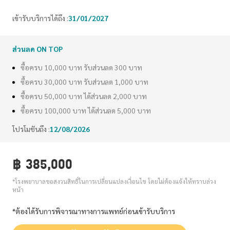
เข้ารับบริการได้ถึง :
31/01/2027
ส่วนลด ON TOP
ซื้อครบ 10,000 บาท รับส่วนลด 300 บาท
ซื้อครบ 30,000 บาท รับส่วนลด 1,000 บาท
ซื้อครบ 50,000 บาท ได้ส่วนลด 2,000 บาท
ซื้อครบ 100,000 บาท ได้ส่วนลด 5,000 บาท
โปรโมชันถึง :
12/08/2026
฿
385,000
*โรงพยาบาลขอสงวนสิทธิ์ในการเปลี่ยนแปลงเงื่อนไข โดยไม่ต้องแจ้งให้ทราบล่วง
หน้า
*ต้องได้รับการพิจารณาทางการแพทย์ก่อนเข้ารับบริการ