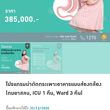
โปรแกรมผ่าตัดกระเพาะอาหารแบบส่องกล้อง
(ดมยาสลบ, ICU 1 คืน, Ward 3 คืน)
ซื้อแพ็กเกจได้ถึง :
31/12/2026