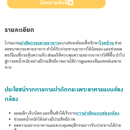
นัดหมายทันที
รายละเอียด
โปรแกรม
ผ่าตัดกระเพาะอาหาร
แบบส่องกล้องเพื่อรักษา
โรคอ้วน
ช่วย
ลดขนาดกระเพาะอาหาร ทำให้รับประทานอาหารได้น้อยลง และช่วยลด
ฮอร์โมนที่กระตุ้นความหิว ส่งผลให้ควบคุมความอยากอาหารได้ดีขึ้น นำไป
สู่การลดน้ำหนักอย่างมีประสิทธิภาพภายใต้การดูแลของทีมแพทย์เฉพาะ
ทาง
ประโยชน์จากการการผ่าตัดกระเพาะอาหารแบบส่อง
กล้อง
แผลเล็ก เจ็บน้อย และฟื้นตัวได้เร็วจาก
การผ่าตัดแบบส่องกล้อง
ช่วยลดน้ำหนักได้อย่างมีประสิทธิภาพ
ลดความอยากอาหารและควบคุมพฤติกรรมการรับประทานได้ง่าย