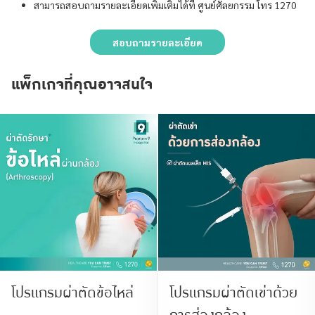
สามารถสอบถามรายละเอียดเพิ่มเติมได้ที่ ศูนย์ศัลยกรรม โทร 1270
สอบถามรายละเอียด
แพ็กเกจที่คุณอาจสนใจ
โปรแกรมผ่าตัดข้อไหล่
โปรแกรมผ่าตัดเข่าด้วย