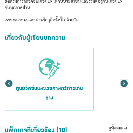
ส่งเสริมการฉีดวัคซีนโควิด 19 ให้กับประชาชน และร่วมต่อสู้กับโควิด 19
กับทุกภาคส่วน
เราจะเอาชนะและผ่านวิกฤติครั้งนี้ไปด้วยกัน!
เกี่ยวกับผู้เขียนบทความ
ศูนย์วัคซีนและเวชศาสตร์การเดิน
ทาง
แพ็กเกจที่เกี่ยวข้อง (10)
ดูทั้งหมด