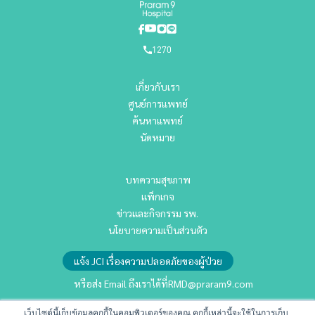
1270
เกี่ยวกับเรา
ศูนย์การแพทย์
ค้นหาแพทย์
นัดหมาย
บทความสุขภาพ
แพ็กเกจ
ข่าวและกิจกรรม รพ.
นโยบายความเป็นส่วนตัว
แจ้ง JCI เรื่องความปลอดภัยของผู้ป่วย
หรือส่ง Email ถึงเราได้ที่
RMD@praram9.com
เว็บไซต์นี้เก็บข้อมูลคุกกี้ในคอมพิวเตอร์ของคุณ คุกกี้เหล่านี้จะใช้ในการเก็บ