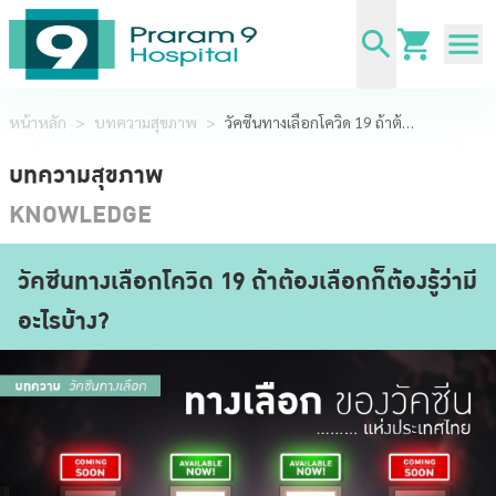
หน้าหลัก
>
บทความสุขภาพ
>
วัคซีนทางเลือกโควิด 19 ถ้าต้องเลือกก็ต้องรู้ว่ามีอะไรบ้าง?
บทความสุขภาพ
KNOWLEDGE
วัคซีนทางเลือกโควิด 19 ถ้าต้องเลือกก็ต้องรู้ว่ามี
อะไรบ้าง?