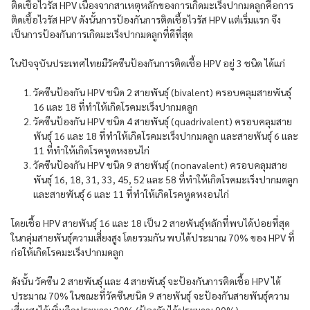
ติดเชื้อไวรัส HPV เนื่องจากสาเหตุหลักของการเกิดมะเร็งปากมดลูกคือการ
ติดเชื้อไวรัส HPV ดังนั้นการป้องกันการติดเชื้อไวรัส HPV แต่เริ่มแรก จึง
เป็นการป้องกันการเกิดมะเร็งปากมดลูกที่ดีที่สุด
ในปัจจุบันประเทศไทยมีวัคซีนป้องกันการติดเชื้อ HPV อยู่ 3 ชนิด ได้แก่
วัคซีนป้องกัน HPV ชนิด 2 สายพันธุ์ (bivalent) ครอบคลุมสายพันธุ์
16 และ 18 ที่ทำให้เกิดโรคมะเร็งปากมดลูก
วัคซีนป้องกัน HPV ชนิด 4 สายพันธุ์ (quadrivalent) ครอบคลุมสาย
พันธุ์ 16 และ 18 ที่ทำให้เกิดโรคมะเร็งปากมดลูก และสายพันธุ์ 6 และ
11 ที่ทำให้เกิดโรคหูดหงอนไก่
วัคซีนป้องกัน HPV ชนิด 9 สายพันธุ์ (nonavalent) ครอบคลุมสาย
พันธุ์ 16, 18, 31, 33, 45, 52 และ 58 ที่ทำให้เกิดโรคมะเร็งปากมดลูก
และสายพันธุ์ 6 และ 11 ที่ทำให้เกิดโรคหูดหงอนไก่
โดยเชื้อ HPV สายพันธุ์ 16 และ 18 เป็น 2 สายพันธุ์หลักที่พบได้บ่อยที่สุด
ในกลุ่มสายพันธุ์ความเสี่ยงสูง โดยรวมกัน พบได้ประมาณ 70% ของ HPV ที่
ก่อให้เกิดโรคมะเร็งปากมดลูก
ดังนั้น วัคซีน 2 สายพันธุ์ และ 4 สายพันธุ์ จะป้องกันการติดเชื้อ HPV ได้
ประมาณ 70% ในขณะที่วัคซีนชนิด 9 สายพันธุ์ จะป้องกันสายพันธุ์ความ