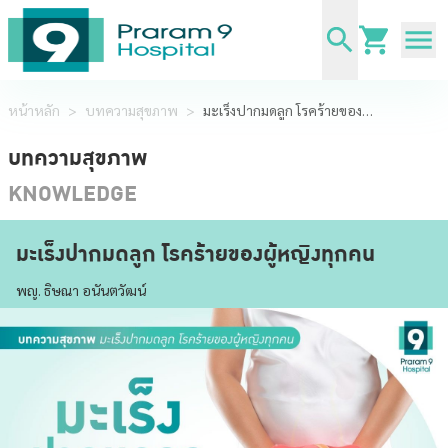
หน้าหลัก
>
บทความสุขภาพ
>
มะเร็งปากมดลูก โรคร้ายของผู้หญิงทุกคน
บทความสุขภาพ
KNOWLEDGE
มะเร็งปากมดลูก โรคร้ายของผู้หญิงทุกคน
พญ. ธิษณา อนันตวัฒน์