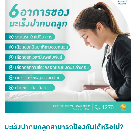
มะเร็งปากมดลูกสามารถป้องกันได้หรือไม่?