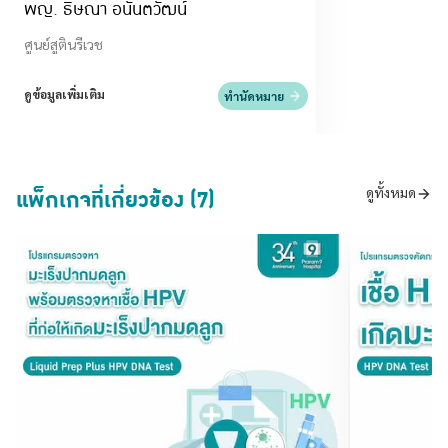
พญ. ธิษณา อนันตวัฒน์
ศูนย์สูตินรีเวช
ดูข้อมูลเพิ่มเติม
ทำนัดหมาย
แพ็กเกจที่เกี่ยวข้อง (7)
ดูทั้งหมด