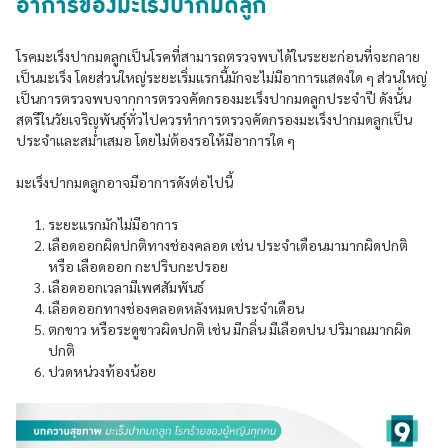
อาการของมะเร็งปากมดลูก
โรคมะเร็งปากมดลูกเป็นโรคที่สามารถตรวจพบได้ในระยะก่อนที่จะกลาย
เป็นมะเร็ง โดยส่วนใหญ่ระยะเริ่มแรกนี้มักจะไม่มีอาการแสดงใด ๆ ส่วนใหญ่
เป็นการตรวจพบจากการตรวจคัดกรองมะเร็งปากมดลูกประจำปี ดังนั้น
สตรีในวัยเจริญพันธุ์ทั่วไปควรทำการตรวจคัดกรองมะเร็งปากมดลูกเป็น
ประจำและสม่ำเสมอ โดยไม่ต้องรอให้มีอาการใด ๆ
มะเร็งปากมดลูกอาจมีอาการดังต่อไปนี้
ระยะแรกมักไม่มีอาการ
เลือดออกผิดปกติทางช่องคลอด เช่น ประจำเดือนมามากผิดปกติ
หรือ เลือดออก กะปริบกะปรอย
เลือดออกเวลามีเพศสัมพันธ์
เลือดออกทางช่องคลอดหลังหมดประจำเดือน
ตกขาว หรือระดูขาวผิดปกติ เช่น มีกลิ่น มีเลือดปน ปริมาณมากผิด
ปกติ
ปวดหน่วงท้องน้อย