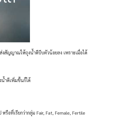
งสัญญาณให้ถุงน้ำดีบีบตัวน้อยลง เพราะเมื่อได้
ีเพิ่มขึ้นก็ได้
หรือที่เรียกว่ากลุ่ม Fair, Fat, Female, Fertile