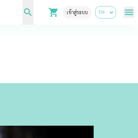
TH
เข้าสู่ระบบ