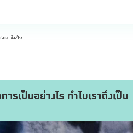
ทำไมเราถึงเป็น
 อาการเป็นอย่างไร ทำไมเราถึงเป็น