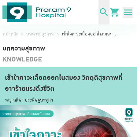
หน้าหลัก
>
บทความสุขภาพ
>
เข้าใจภาวะเลือดออกในสมอง วิกฤติสุขภาพที่อาจร้ายแรงถึงชีวิต
บทความสุขภาพ
KNOWLEDGE
เข้าใจภาวะเลือดออกในสมอง วิกฤติสุขภาพที่
อาจร้ายแรงถึงชีวิต
พญ. สลิษา ประดิษฐบาทุกา