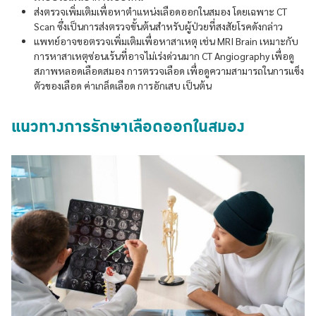
ส่งตรวจเพิ่มเติมเพื่อหาตำแหน่งเลือดออกในสมอง โดยเฉพาะ CT
Scan ซึ่งเป็นการส่งตรวจขั้นต้นสำหรับผู้ป่วยที่สงสัยโรคดังกล่าว
แพทย์อาจขอตรวจเพิ่มเติมเพื่อหาสาเหตุ เช่น MRI Brain เหมาะกับ
การหาสาเหตุซ่อนเร้นที่อาจไม่เร่งด่วนมาก CT Angiography เพื่อดู
สภาพหลอดเลือดสมอง การตรวจเลือด เพื่อดูความสามารถในการแข็ง
ตัวของเลือด ค่าเกล็ดเลือด การอักเสบ เป็นต้น
แนวทางการรักษาเลือดออกในสมอง