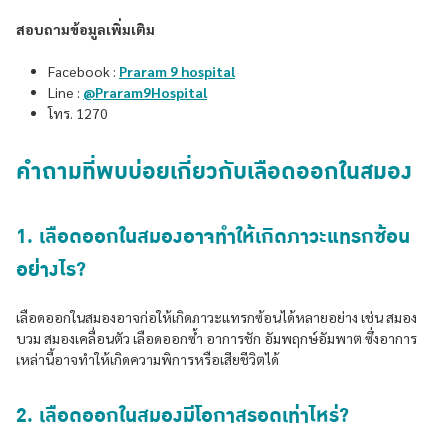
สอบถามข้อมูลเพิ่มเติม
Facebook :
Praram 9 hospital
Line :
@Praram9Hospital
โทร. 1270
คำถามที่พบบ่อยเกี่ยวกับเลือดออกในสมอง
1. เลือดออกในสมองอาจทำให้เกิดภาวะแทรกซ้อน
อย่างไร?
เลือดออกในสมองอาจก่อให้เกิดภาวะแทรกซ้อนได้หลายอย่าง เช่น สมอง
บวม สมองเคลื่อนตัว เลือดออกซ้ำ อาการชัก อัมพฤกษ์อัมพาต ซึ่งอาการ
เหล่านี้อาจทำให้เกิดความพิการหรือเสียชีวิตได้
2. เลือดออกในสมองมีโอกาสรอดเท่าไหร่?