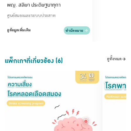
พญ. สลิษา ประดิษฐบาทุกา
ศูนย์สมองและระบบประสาท
ดูข้อมูลเพิ่มเติม
ทำนัดหมาย
แพ็กเกจที่เกี่ยวข้อง (6)
ดูทั้งหมด