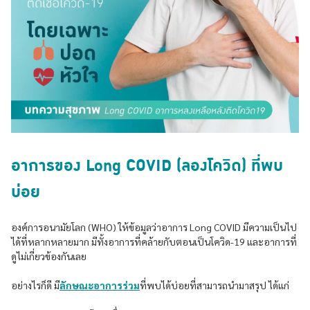
อาการของ Long COVID (ลองโควิด) ที่พบ
บ่อย
องค์การอนามัยโลก (WHO) ให้ข้อมูลว่าอาการ Long COVID มีความเป็นไป
ได้ที่หลากหลายมาก มีทั้งอาการที่คล้ายกับตอนเป็นโควิด-19 และอาการที่
ดูไม่เกี่ยวข้องกันเลย
อย่างไรก็ดี มี
ลักษณะอาการร่วม
ที่พบได้บ่อยที่สามารถนำมาสรุป ได้แก่