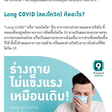
Long COVID (ลองโควิด) คืออะไร?
“Long COVID” หรือ “ลองโควิด” คือ อาการทางร่างกายและทางจิตใจ ที่
หลงเหลืออยู่หลังหายจากการติดเชื้อโควิด-19 อาจเป็นผลกระทบทางตรง
จากร่องรอยของโรค หรือเป็นผลกระทบทางอ้อมที่มาจากช่วงที่เคยติดเชื้อ
ก็ได้ ทั้งนี้ ลักษณะอาการอาจคล้าย หรือแตกต่างกันกับอาการในช่วงที่ติด
โควิด-19