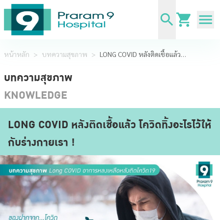
หน้าหลัก
>
บทความสุขภาพ
>
LONG COVID หลังติดเชื้อแล้ว โควิดทิ้งอะไรไว้ให้กับร่างกายเรา !
บทความสุขภาพ
KNOWLEDGE
LONG COVID หลังติดเชื้อแล้ว โควิดทิ้งอะไรไว้ให้
กับร่างกายเรา !