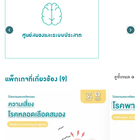
ศูนย์สมองและระบบประสาท
แพ็กเกจที่เกี่ยวข้อง (9)
ดูทั้งหมด