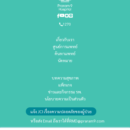
1270
เกี่ยวกับเรา
ศูนย์การแพทย์
ค้นหาแพทย์
นัดหมาย
บทความสุขภาพ
แพ็กเกจ
ข่าวและกิจกรรม รพ.
นโยบายความเป็นส่วนตัว
แจ้ง JCI เรื่องความปลอดภัยของผู้ป่วย
หรือส่ง Email ถึงเราได้ที่
RMD@praram9.com