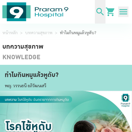
หน้าหลัก
>
บทความสุขภาพ
>
ทำไมกินหมูแล้วหูดับ?
บทความสุขภาพ
KNOWLEDGE
ทำไมกินหมูแล้วหูดับ?
พญ. วรรนธนี อภิวัฒนเสวี