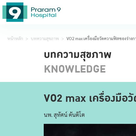
หน้าหลัก
>
บทความสุขภาพ
>
VO2 max เครื่องมือวัดความฟิตของร่างกา
บทความสุขภาพ
KNOWLEDGE
VO2 max เครื่องมือวั
นพ. สุทัศน์ คันติโต