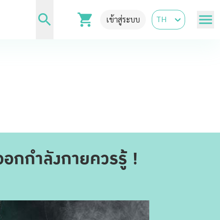
TH
เข้าสู่ระบบ
ออกกำลังกายควรรู้ !