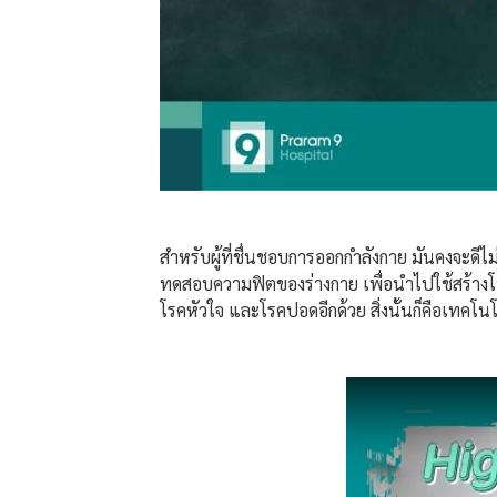
สำหรับผู้ที่ชื่นชอบการออกกำลังกาย มันคงจะด
ทดสอบความฟิตของร่างกาย เพื่อนำไปใช้สร้างโ
โรคหัวใจ และโรคปอดอีกด้วย สิ่งนั้นก็คือเทคโ