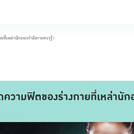
ยที่เหล่านักออกกำลังกายควรรู้ !
ดความฟิตของร่างกายที่เหล่านัก