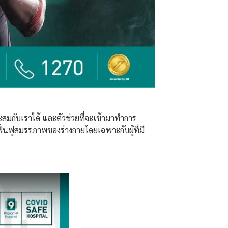
สมกับเราได้ และตัวช่วยที่จะเข้ามาทำการ
นฟูสมรรภาพของร่างกายโดยเฉพาะกับผู้ที่มี