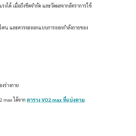
ได้ เมื่อถึงขีดจำกัด และวัดผลจากอัตราการใช้
ขนาดไหน และควรจะออกแบบการออกกำลังกายของ
องร่างกาย
O2 max ได้จาก
ตาราง VO2 max ที่แบ่งตาม