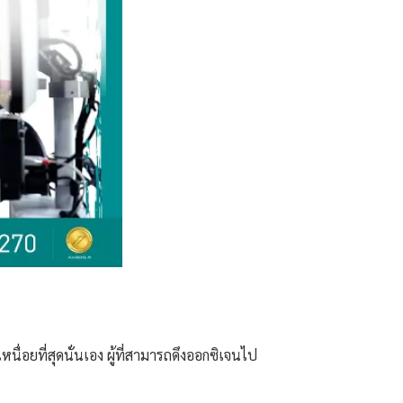
ื่อยที่สุดนั่นเอง ผู้ที่สามารถดึงออกซิเจนไป