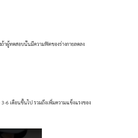
ดลงถ้าผู้ทดสอบนั้นมีความฟิตของร่างกายลดลง
 3-6 เดือนขึ้นไป รวมถึงเพิ่มความแข็งแรงของ