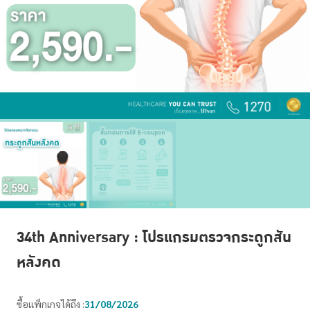
34th Anniversary : โปรแกรมตรวจกระดูกสัน
หลังคด
ซื้อแพ็กเกจได้ถึง :
31/08/2026