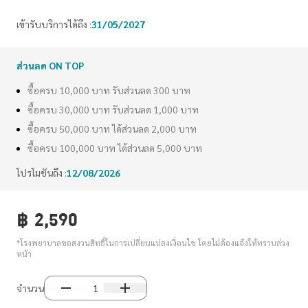
เข้ารับบริการได้ถึง :
31/05/2027
ส่วนลด ON TOP
ซื้อครบ 10,000 บาท รับส่วนลด 300 บาท
ซื้อครบ 30,000 บาท รับส่วนลด 1,000 บาท
ซื้อครบ 50,000 บาท ได้ส่วนลด 2,000 บาท
ซื้อครบ 100,000 บาท ได้ส่วนลด 5,000 บาท
โปรโมชันถึง :
12/08/2026
฿
2,590
*โรงพยาบาลขอสงวนสิทธิ์ในการเปลี่ยนแปลงเงื่อนไข โดยไม่ต้องแจ้งให้ทราบล่วง
หน้า
จำนวน