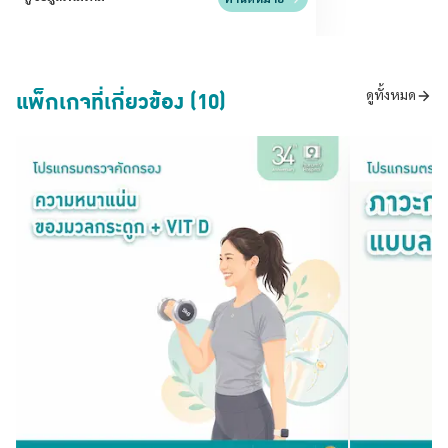
แพ็กเกจที่เกี่ยวข้อง (10)
ดูทั้งหมด