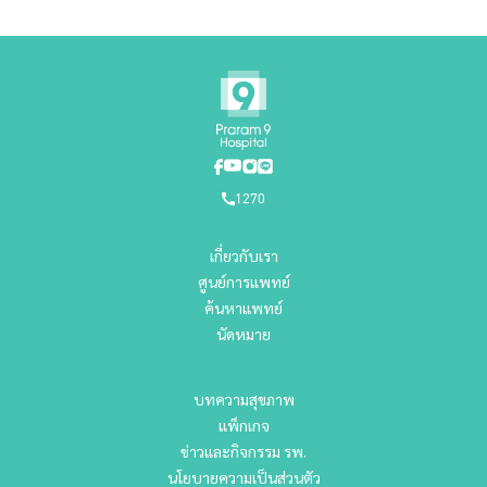
1270
เกี่ยวกับเรา
ศูนย์การแพทย์
ค้นหาแพทย์
นัดหมาย
บทความสุขภาพ
แพ็กเกจ
ข่าวและกิจกรรม รพ.
นโยบายความเป็นส่วนตัว