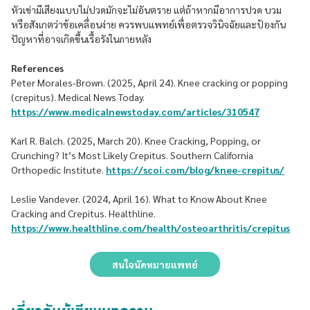
หัวเข่ามีเสียงแบบไม่ปวดมักจะไม่อันตราย แต่ถ้าหากมีอาการปวด บวม
หรือสังเกตว่าข้อเคลื่อนง่าย ควรพบแพทย์เพื่อตรวจวินิจฉัยและป้องกัน
ปัญหาที่อาจเกิดขึ้นเรื้อรังในภายหลัง
References
Peter Morales-Brown. (2025, April 24). Knee cracking or popping
(crepitus). Medical News Today.
https://www.medicalnewstoday.com/articles/310547
Karl R. Balch. (2025, March 20). Knee Cracking, Popping, or
Crunching? It’s Most Likely Crepitus. Southern California
Orthopedic Institute.
https://scoi.com/blog/knee-crepitus/
Leslie Vandever. (2024, April 16). What to Know About Knee
Cracking and Crepitus. Healthline.
https://www.healthline.com/health/osteoarthritis/crepitus
สนใจนัดหมายแพทย์