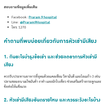
สอบถามข้อมูลเพิ่มเติม
Facebook :
Praram 9 hospital
Line :
@Praram9Hospital
โทร. 1270
คำถามที่พบบ่อยเกี่ยวกับการหัวเข่ามีเสียง
1. กินอะไรบํารุงข้อเข่า และช่วยลดอาการหัวเข่ามี
เสียง
ควรรับประทานอาหารที่อุดมด้วยแคลเซียม วิตามินดี และโอเมก้า-3 เช่น
ปลาแซลมอน นมไขมันต่ำ งาดำ และผักใบเขียว ช่วยเสริมสร้างกระดูกและ
ข้อต่อให้แข็งแรง
2. หัวเข่ามีเสียงอันตรายไหม และควรระวังอะไรบ้าง