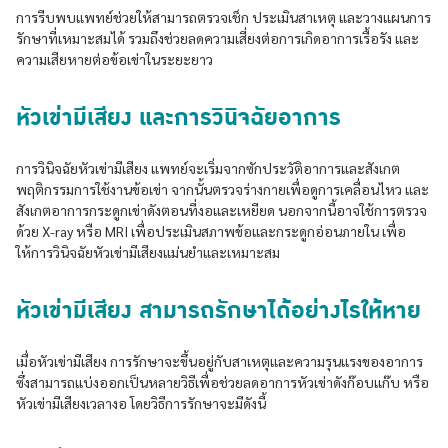
การรีบพบแพทย์ช่วยให้สามารถตรวจเช็ก ประเมินสาเหตุ และวางแผนการ
รักษาที่เหมาะสมได้ รวมถึงช่วยลดความเสี่ยงต่อการเกิดอาการเรื้อรัง และ
ความเสียหายต่อข้อเข่าในระยะยาว
หัวเข่ามีเสียง และการวินิจฉัยอาการ
การวินิจฉัยหัวเข่ามีเสียง แพทย์จะเริ่มจากซักประวัติอาการและสังเกต
พฤติกรรมการใช้งานข้อเข่า จากนั้นตรวจร่างกายเพื่อดูการเคลื่อนไหว และ
สังเกตอาการกระดูกเข่าดังตอนที่งอและเหยียด นอกจากนี้อาจใช้การตรวจ
ด้วย X-ray หรือ MRI เพื่อประเมินสภาพข้อและกระดูกอ่อนภายใน เพื่อ
ให้การวินิจฉัยหัวเข่ามีเสียงแม่นยำและเหมาะสม
หัวเข่ามีเสียง สามารถรักษาได้อย่างไรให้หาย
เมื่อหัวเข่ามีเสียง การรักษาจะขึ้นอยู่กับสาเหตุและความรุนแรงของอาการ
ซึ่งสามารถแบ่งออกเป็นหลายวิธีเพื่อช่วยลดอาการหัวเข่าดังก๊อบแก๊บ หรือ
หัวเข่ามีเสียงเวลางอ โดยวิธีการรักษาจะมีดังนี้