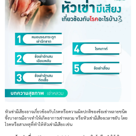
หัวเข่ามีเสียงอาจเกี่ยวข้องกับโรคหรือความผิดปกติของข้อเข่าหลายชนิด
ซึ่งบางกรณีอาจทำให้เกิดอาการเข่าหลวม หรือหัวเข่ามีเสียงเวลาขยับ โดย
โรคหรือสาเหตุที่ทำให้หัวเข่ามีเสียง เช่น