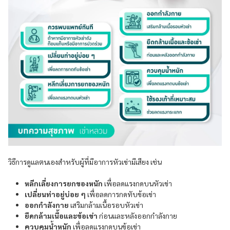
วิธีการดูแลตนเองสำหรับผู้ที่มีอาการหัวเข่ามีเสียง เช่น
หลีกเลี่ยงการยกของหนัก
เพื่อลดแรงกดบนหัวเข่า
เปลี่ยนท่าอยู่บ่อย ๆ
เพื่อลดการกดทับข้อเข่า
ออกกำลังกาย
เสริมกล้ามเนื้อรอบหัวเข่า
ยืดกล้ามเนื้อและข้อเข่า
ก่อนและหลังออกกำลังกาย
ควบคุมน้ำหนัก
เพื่อลดแรงกดบนข้อเข่า