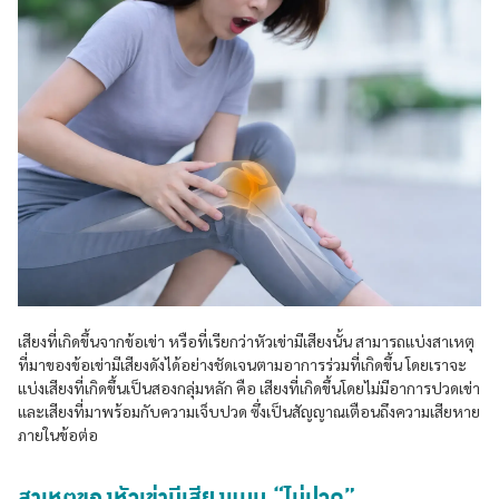
เสียงที่เกิดขึ้นจากข้อเข่า หรือที่เรียกว่าหัวเข่ามีเสียงนั้น สามารถแบ่งสาเหตุ
ที่มาของข้อเข่ามีเสียงดังได้อย่างชัดเจนตามอาการร่วมที่เกิดขึ้น โดยเราจะ
แบ่งเสียงที่เกิดขึ้นเป็นสองกลุ่มหลัก คือ เสียงที่เกิดขึ้นโดยไม่มีอาการปวดเข่า
และเสียงที่มาพร้อมกับความเจ็บปวด ซึ่งเป็นสัญญาณเตือนถึงความเสียหาย
ภายในข้อต่อ
สาเหตุของหัวเข่ามีเสียงแบบ “ไม่ปวด”