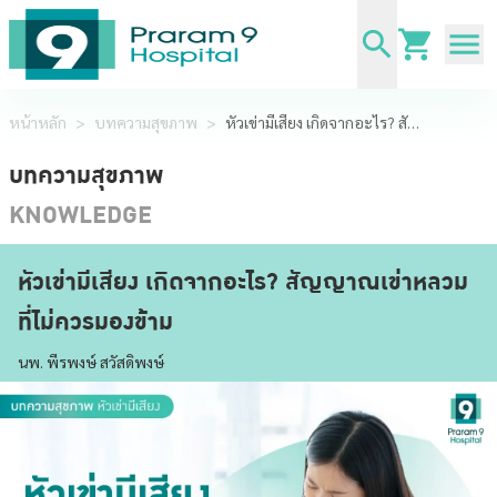
หน้าหลัก
>
บทความสุขภาพ
>
หัวเข่ามีเสียง เกิดจากอะไร? สัญญาณเข่าหลวมที่ไม่ควรมองข้าม
บทความสุขภาพ
KNOWLEDGE
หัวเข่ามีเสียง เกิดจากอะไร? สัญญาณเข่าหลวม
ที่ไม่ควรมองข้าม
นพ. พีรพงษ์ สวัสดิพงษ์