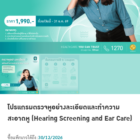
โปรแกรมตรวจหูอย่างละเอียดและทำความ
สะอาดหู (Hearing Screening and Ear Care)
ซื้อแพ็กเกจได้ถึง :
30/12/2026