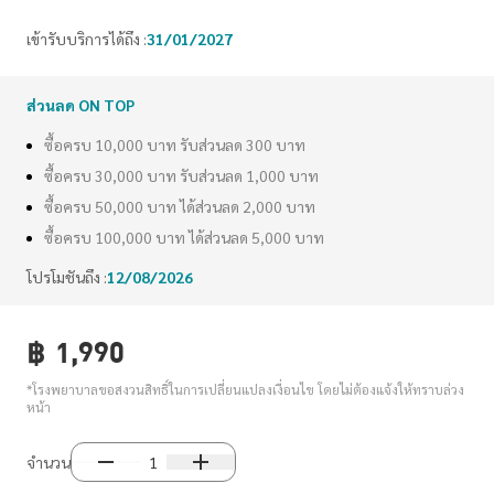
เข้ารับบริการได้ถึง :
31/01/2027
ส่วนลด ON TOP
ซื้อครบ 10,000 บาท รับส่วนลด 300 บาท
ซื้อครบ 30,000 บาท รับส่วนลด 1,000 บาท
ซื้อครบ 50,000 บาท ได้ส่วนลด 2,000 บาท
ซื้อครบ 100,000 บาท ได้ส่วนลด 5,000 บาท
โปรโมชันถึง :
12/08/2026
฿
1,990
*โรงพยาบาลขอสงวนสิทธิ์ในการเปลี่ยนแปลงเงื่อนไข โดยไม่ต้องแจ้งให้ทราบล่วง
หน้า
จำนวน