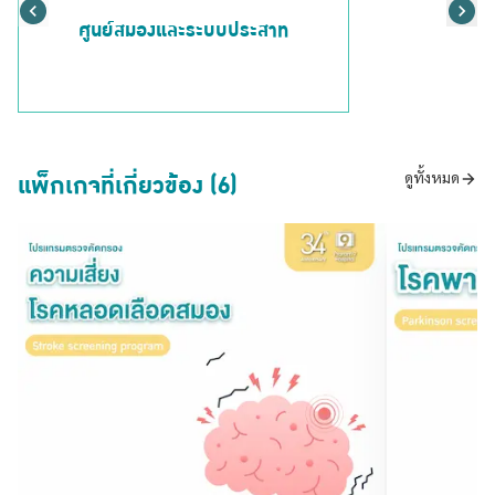
ศูนย์สมองและระบบประสาท
แพ็กเกจที่เกี่ยวข้อง (6)
ดูทั้งหมด