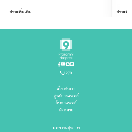
อ่านเพิ่มเติม
อ่านเพิ่ม
1270
เกี่ยวกับเรา
ศูนย์การแพทย์
ค้นหาแพทย์
นัดหมาย
บทความสุขภาพ