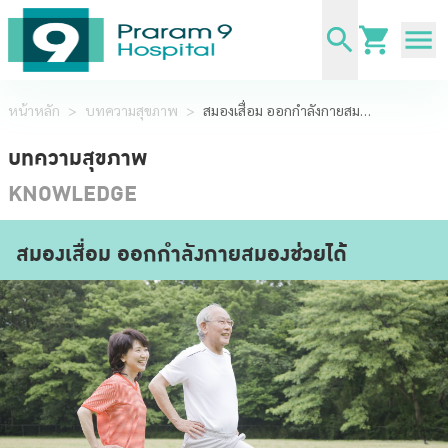
หน้าหลัก
>
บทความสุขภาพ
>
สมองเสื่อม ออกกำลังกายสมองช่วยได้
บทความสุขภาพ
KNOWLEDGE
สมองเสื่อม ออกกำลังกายสมองช่วยได้