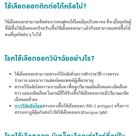
ไข้เลือดออกติดต่อได้หรือไม่?
ไข้เลือดออกสามารถติดต่อจากคนสู่คนได้โดยมียุงเป็นพาหะ คือ เมื่อยุงกัดผู้
ที่มีเชื้อไข้เลือดออกก็จะรับเชื้อไข้เลือดออกมา เเล้วก็จะสามารถเเพร่เชื้อให้
คนที่ยุงกัดต่อ ๆ ไปได้
โรคไข้เลือดออกวินิจฉัยอย่างไร?
ไข้เลือดออกสามารถตรวจวินิจฉัยด้วยการซักประวัติ การตรวจ
ร่างกาย เเละอาการแสดงโดยเเพทย์ผู้เชี่ยวชาญ
ตรวจวินิจฉัยโดยการเจาะเลือด เพื่อดูปริมาณเม็ดเลือดแดง เม็ดเลือด
ขาว เเละเกล็ดเลือด ในกรณีที่ได้รับเชื้อไข้เลือดออกจะมีปริมาณเกล็ด
เลือดลดต่ำลง
การวินิจฉัยโดย
ตรวจหาเชื้อไข้เลือดออก (NS-1 antigen) หรือการ
ตรวจหาภูมิคุ้มกันต่อไวรัสไข้เลือดออก(dDengue IgM)