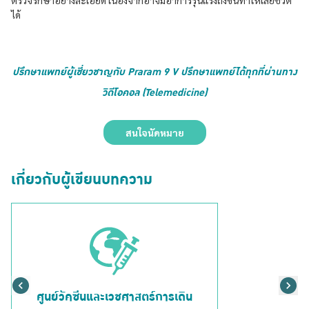
ตรวจรักษาอย่างละเอียด เนื่องจากอาจมีอาการรุนเเรงถึงขั้นทำให้เสียชีวิต
ได้
ปรึกษาแพทย์ผู้เชี่ยวชาญกับ Praram 9 V ปรึกษาแพทย์ได้ทุกที่ผ่านทาง
วิดีโอคอล (Telemedicine)
สนใจนัดหมาย
เกี่ยวกับผู้เขียนบทความ
ศูนย์วัคซีนและเวชศาสตร์การเดิน