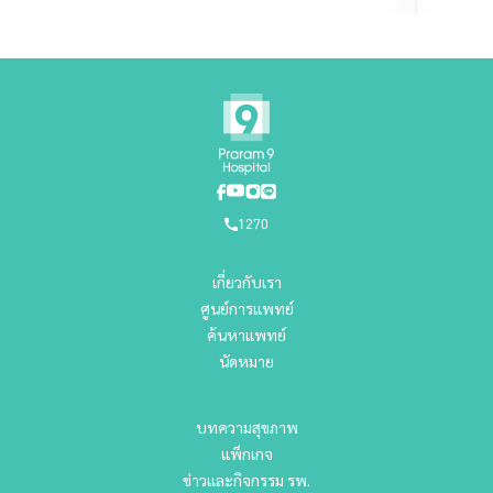
1270
เกี่ยวกับเรา
ศูนย์การแพทย์
ค้นหาแพทย์
นัดหมาย
บทความสุขภาพ
แพ็กเกจ
ข่าวและกิจกรรม รพ.