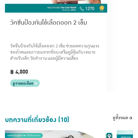
วัคซีนป้องกันไข้เลือดออก 2 เข็ม
วัคซีนป้องกันไข้เลือดออก 2 เข็ม ช่วยลดความรุนแรง
ของโรคและภาวะแทรกซ้อน เสริมภูมิคุ้มกัน เหมาะ
สำหรับเด็ก วัยทำงาน และผู้มีความเสี่ยง
฿ 4,800
ดูรายละเอียด
บทความที่เกี่ยวข้อง (10)
ดูทั้งหมด