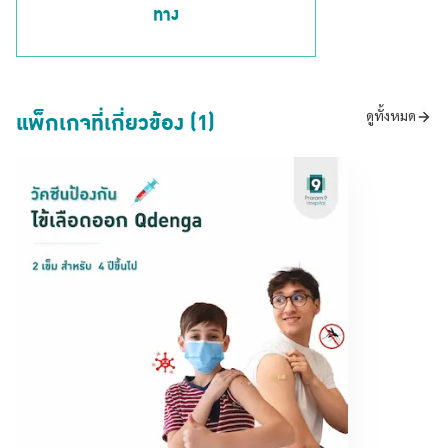
ทาง
แพ็กเกจที่เกี่ยวข้อง (1)
ดูทั้งหมด