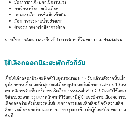
มีอาการอาเจียนต่อเนื่องรุนเเรง
อาเจียน หรือถ่ายเป็นเลือด
อ่อนเเรง มีอาการซีด มือเท้าเย็น
มีอาการกระหายน้ำอย่างมาก
ชีพจรเบาลง หรือมีอาการช็อก
หากมีอาการดังกล่าวควรรีบเข้ารับการรักษาที่โรงพยาบาลอย่างเร่งด่วน
ไข้เลือดออกมีระยะฟักตัวกี่วัน
เชื้อไข้เลือดออกมีระยะฟักตัวในยุงประมาณ 8-12 วัน เเล้วหลังจากนั้นเมื่อ
ยุงไปกัดคน เชื้อก็จะเข้าสู่กระแสเลือด ผู้ป่วยจะเริ่มมีอาการแสดง 4-10 วัน
ภายหลังการรับเชื้อ หรืออาจเริ่มมีอาการรุนเเรงในช่วง 2-7 วันหลังไข้ลดลง
ซึ่งในระยะอาการรุนแรงหลังจากที่ไข้ลดลงนี้ ผู้ป่วยจะมีความเสี่ยงต่อภาวะ
เลือดออกง่าย ดังนั้นควรหมั่นสังเกตอาการ และหลีกเลี่ยงปัจจัยความเสี่ยง
ต่อภาวะเลือดออกง่าย และหากอาการรุนแรงต้องนำผู้ป่วยส่งโรงพยาบาล
ทันที