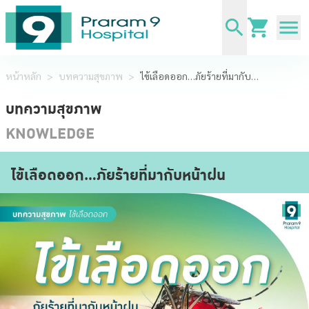
หน้าหลัก
>
บทความสุขภาพ
>
ไข้เลือดออก…ภัยร้ายที่มากับหน้าฝน
บทความสุขภาพ
KNOWLEDGE
ไข้เลือดออก…ภัยร้ายที่มากับหน้าฝน